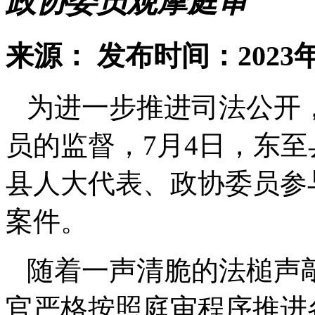
政协委员观摩庭审
来源：
发布时间：2023年
为进一步推进司法公开
员的监督，7月4日，东
县人大代表、政协委员参
案件。
随着一声清脆的法槌声
官严格按照庭审程序推进