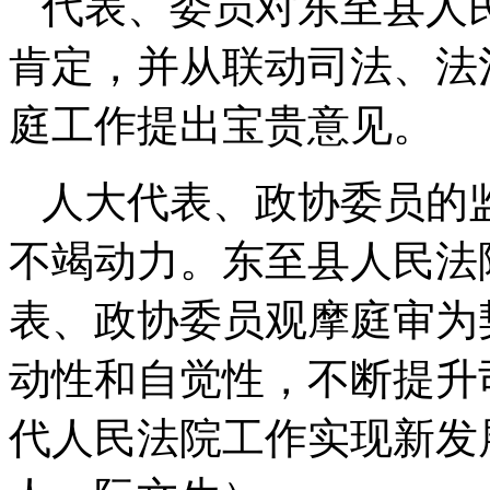
代表、委员对东至县人
肯定，并从联动司法、法
庭工作提出宝贵意见。
人大代表、政协委员的
不竭动力。东至县人民法
表、政协委员观摩庭审为
动性和自觉性，不断提升
代人民法院工作实现新发