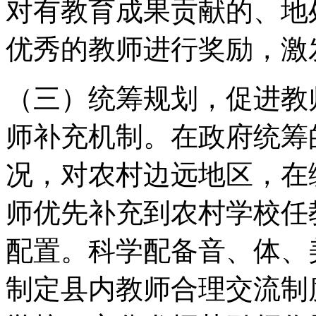
对有教育成果贡献的、地
优秀的教师进行奖励，激
（三）统筹规划，促进教
师补充机制。在政府统筹
况，对农村边远地区，在
师优先补充到农村学校任
配置。科学配备音、体、
制定县内教师合理交流制