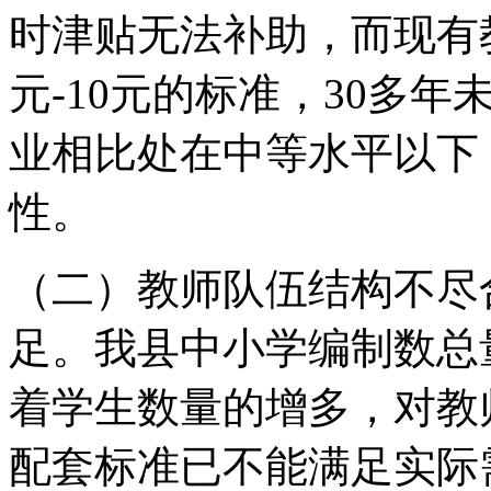
时津贴无法补助，而现有教
元-10元的标准，30多
业相比处在中等水平以下
性。
（二）教师队伍结构不尽
足。我县中小学编制数总量
着学生数量的增多，对教
配套标准已不能满足实际