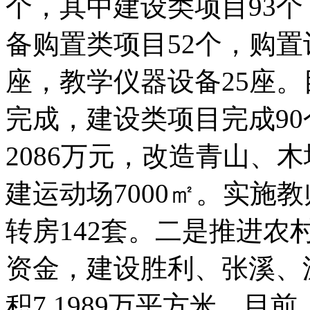
个，其中建设类项目93个，
备购置类项目52个，购置计
座，教学仪器设备25座
完成，建设类项目完成90
2086万元，改造青山、木
建运动场7000㎡。实施
转房142套。二是推进农
资金，建设胜利、张溪、
积7.1989万平方米。