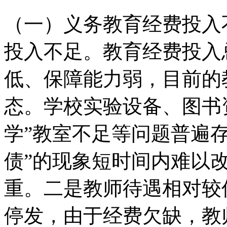
（一）义务教育经费投入
投入不足。教育经费投入
低、保障能力弱，目前的
态。学校实验设备、图书
学”教室不足等问题普遍
债”的现象短时间内难以
重。二是教师待遇相对较
停发，由于经费欠缺，教