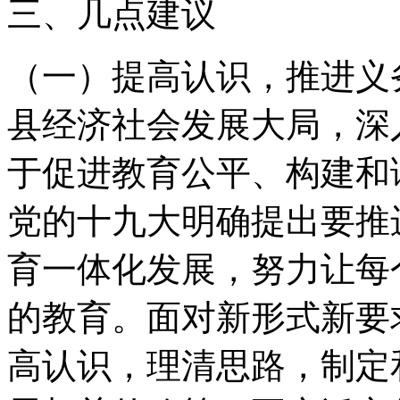
三、几点建议
（一）提高认识，推进义
县经济社会发展大局，深
于促进教育公平、构建和
党的十九大明确提出要推
育一体化发展，努力让每
的教育。面对新形式新要
高认识，理清思路，制定