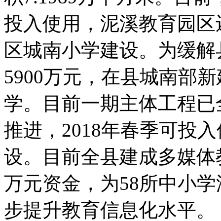
投入使用，泥溪教育园区
区城南小学建设。为缓解
5900万元，在县城南部
学。目前一期主体工程已
推进，2018年春季可投
设。目前全县建成多媒体教室
万元资金，为58所中小学
步提升教育信息化水平。