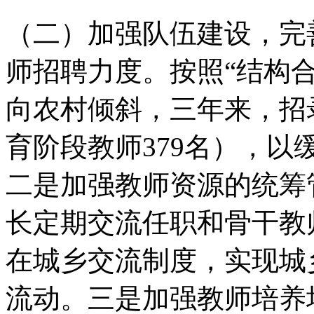
（二）加强队伍建设，完
师招聘力度。按照“结构
向农村倾斜，三年来，招
育阶段教师379名），
二是加强教师资源的统筹
长定期交流任职和骨干教
在城乡交流制度，实现城
流动。三是加强教师培养