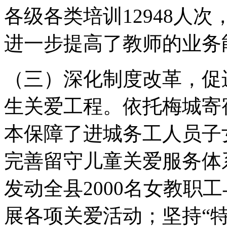
各级各类培训12948人
进一步提高了教师的业务
（三）深化制度改革，促
生关爱工程。依托梅城寄宿
本保障了进城务工人员子
完善留守儿童关爱服务体
发动全县2000名女教职
展各项关爱活动；坚持“