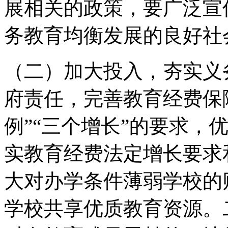
展相关的政策，要广泛宣
务教育均衡发展的良好社
（二）加大投入，夯实义
府责任，完善教育经费保
例”“三个增长”的要求，
实教育经费法定增长要求
大对办学条件薄弱学校的
学校共享优质教育资源。