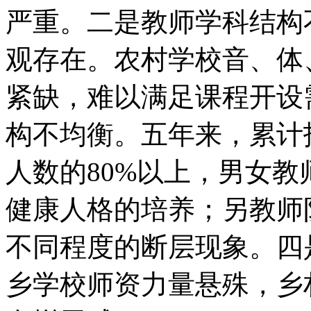
严重。二是教师学科结构
观存在。农村学校音、体
紧缺，难以满足课程开设
构不均衡。五年来，累计
人数的80%以上，男女
健康人格的培养；另教师
不同程度的断层现象。四
乡学校师资力量悬殊，乡