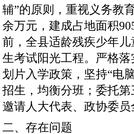
辅”的原则，重视义务教育
余万元，建成占地面积90
前，全县适龄残疾少年儿
生考试阳光工程。严格落
划片入学政策，坚持“电
招生，均衡分班；委托第
邀请人大代表、政协委员
二、存在问题