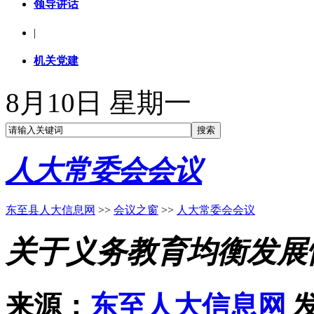
领导讲话
|
机关党建
8月10日 星期一
人大常委会会议
东至县人大信息网
>>
会议之窗
>>
人大常委会会议
关于义务教育均衡发展
来源：
东至人大信息网
发