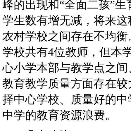
峰的出现和“全面二孩”
学生数有增无减，将来这
农村学校之间存在不均衡
学校共有4位教师，但本
心小学本部与教学点之间
教育教学质量方面存在较
择中心学校、质量好的中
中学的教育资源浪费。