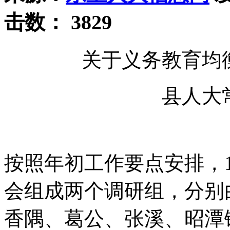
击数：
3829
关于义务教育均
县人大
按照年初工作要点安排，1
会组成两个调研组，分别
香隅、葛公、张溪、昭潭