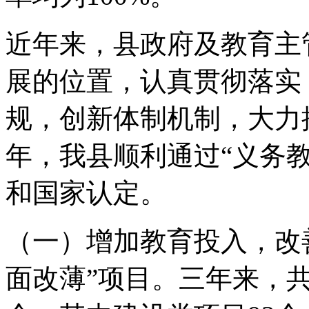
近年来，县政府及教育主
展的位置，认真贯彻落实
规，创新体制机制，大力推
年，我县顺利通过“义务
和国家认定。
（一）增加教育投入，改
面改薄”项目。三年来，共投