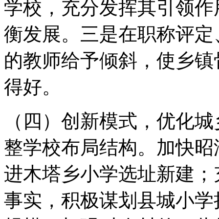
学校，充分发挥其引领作
衡发展。三是在职称评定
的教师给予倾斜，使乡镇
得好。
（四）创新模式，优化城
整学校布局结构。加快昭
进木塔乡小学选址新建；
事实，积极谋划县城小学