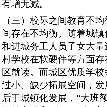
有增无减。
（三）校际之间教育不均
间存在不均衡。随着城镇
和进城务工人员子女大量
村学校在软硬件等方面存
区就读。而城区优质学校
过小、缺少拓展空间，发
后于城镇化发展，“大班