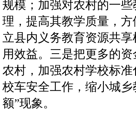
规模；加强对农村的一些
理，提高其教学质量，方
立县内义务教育资源共享
用效益。三是把更多的资
农村，加强农村学校标准
校车安全工作，缩小城乡
额”现象。