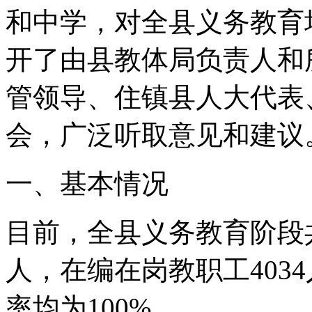
和中学，对全县义务教育
开了由县教体局负责人和
管领导、住镇县人大代表
会，广泛听取意见和建议
一、基本情况
目前，全县义务教育阶段共有
人，在编在岗教职工403
率均为100%。