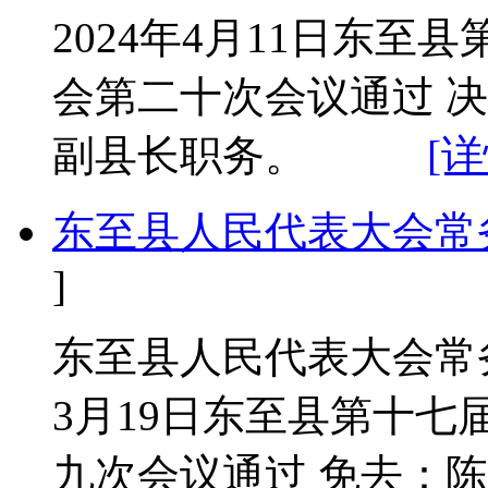
2024年4月11日东
会第二十次会议通过 
副县长职务。
[详
东至县人民代表大会常
]
东至县人民代表大会常务
3月19日东至县第十
九次会议通过 免去：