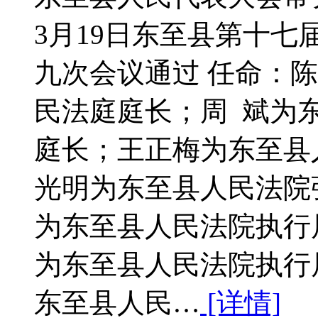
3月19日东至县第十
九次会议通过 任命：
民法庭庭长；周 斌为
庭长；王正梅为东至县
光明为东至县人民法院
为东至县人民法院执行
为东至县人民法院执行
东至县人民…
[详情]