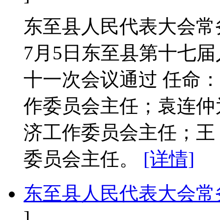
东至县人民代表大会常务
7月5日东至县第十七
十一次会议通过 任命
作委员会主任；袁连仲
济工作委员会主任；王
委员会主任。
[详情]
东至县人民代表大会常
]