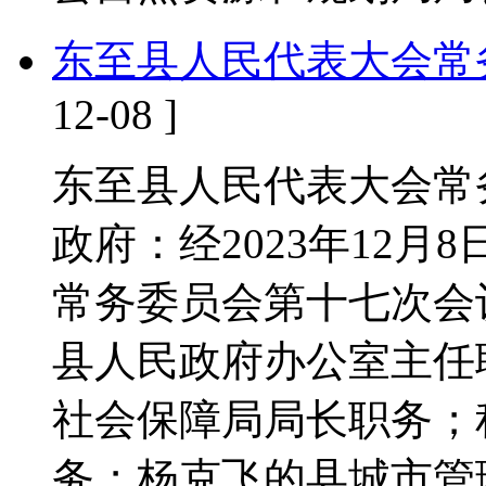
东至县人民代表大会常
12-08 ]
东至县人民代表大会常
政府：经2023年12
常务委员会第十七次会
县人民政府办公室主任
社会保障局局长职务；
务；杨克飞的县城市管