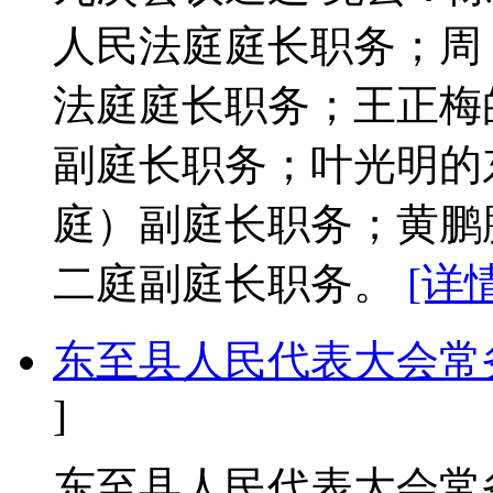
人民法庭庭长职务；周
法庭庭长职务；王正梅
副庭长职务；叶光明的
庭）副庭长职务；黄鹏
二庭副庭长职务。
[详情
东至县人民代表大会常
]
东至县人民代表大会常务