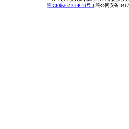
皖ICP备2021014643号-1
皖公网安备 34172