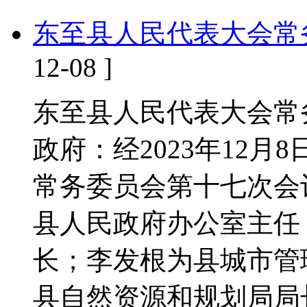
东至县人民代表大会常
12-08 ]
东至县人民代表大会常
政府：经2023年12
常务委员会第十七次会
县人民政府办公室主任
长；李发根为县城市管
县自然资源和规划局局