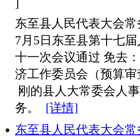
]
东至县人民代表大会常务
7月5日东至县第十七
十一次会议通过 免去
济工作委员会（预算审
刚的县人大常委会人事
务。
[详情]
东至县人民代表大会常