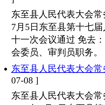
东至县人民代表大会常务
7月5日东至县第十七
十一次会议通过 免去
会委员、审判员职务。
东至县人民代表大会常
07-08 ]
东至县人民代表大会常