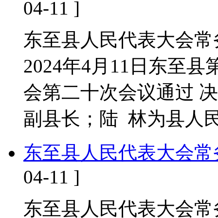
04-11 ]
东至县人民代表大会常
2024年4月11日东
会第二十次会议通过 
副县长；陆 林为县
东至县人民代表大会常
04-11 ]
东至县人民代表大会常