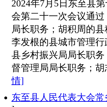
2024年7月5日东至
会第二十一次会议通过
局长职务；胡积周的县
李发根的县城市管理行
县乡村振兴局局长职务
督管理局局长职务；胡
情]
东至县人民代表大会常