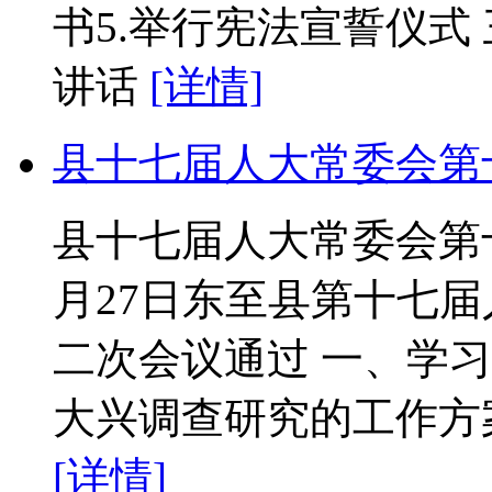
书5.举行宪法宣誓仪式
讲话
[详情]
县十七届人大常委会第
县十七届人大常委会第十
月27日东至县第十七
二次会议通过 一、学
大兴调查研究的工作方
[详情]