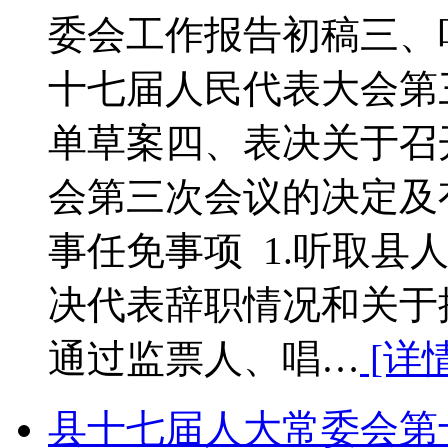
委会工作报告初稿三、
十七届人民代表大会第
单草案四、表决关于召
会第三次会议的决定及
事任免事项 1.听取县
决代表辞职情况和关于提
通过监票人、唱…
[详情
县十七届人大常委会第