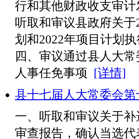
行和其他财政收支审计
听取和审议县政府关于2
划和2022年项目计划
四、审议通过县人大常委
人事任免事项
[详情]
县十七届人大常委会第
一、听取和审议关于补
审查报告，确认当选代