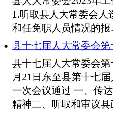
县人大常委会2023年
1.听取县人大常委会
和任免职人员情况的报
县十七届人大常委会第
县十七届人大常委会第十
月21日东至县第十七
一次会议通过 一、传
精神二、听取和审议县政