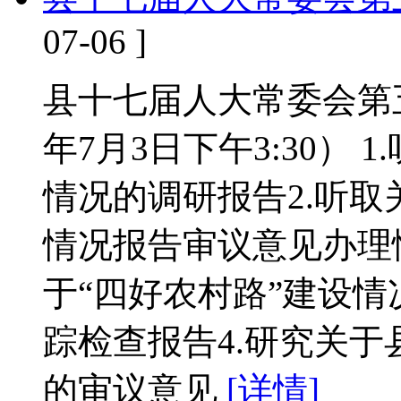
07-06 ]
县十七届人大常委会第五
年7月3日下午3:30）
情况的调研报告2.听
情况报告审议意见办理
于“四好农村路”建设
踪检查报告4.研究关
的审议意见
[详情]