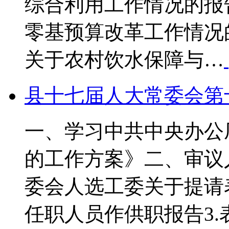
综合利用工作情况的报
零基预算改革工作情况
关于农村饮水保障与…
县十七届人大常委会第
一、学习中共中央办公
的工作方案》二、审议
委会人选工委关于提请
任职人员作供职报告3.