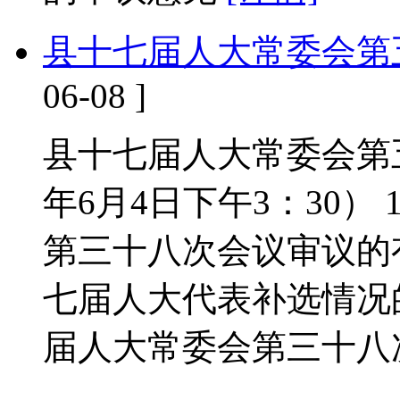
县十七届人大常委会第
06-08 ]
县十七届人大常委会第五
年6月4日下午3：30）
第三十八次会议审议的
七届人大代表补选情况
届人大常委会第三十