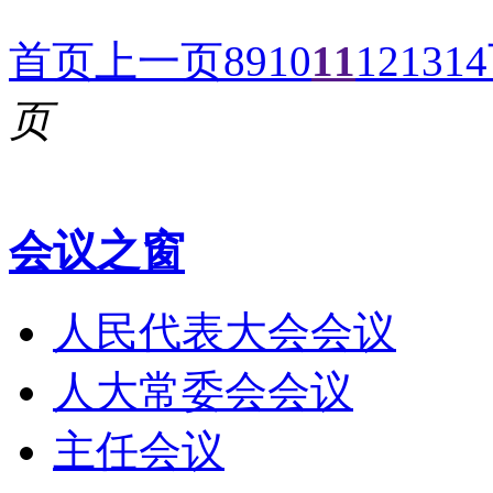
首页
上一页
8
9
10
11
12
13
14
页
会议之窗
人民代表大会会议
人大常委会会议
主任会议