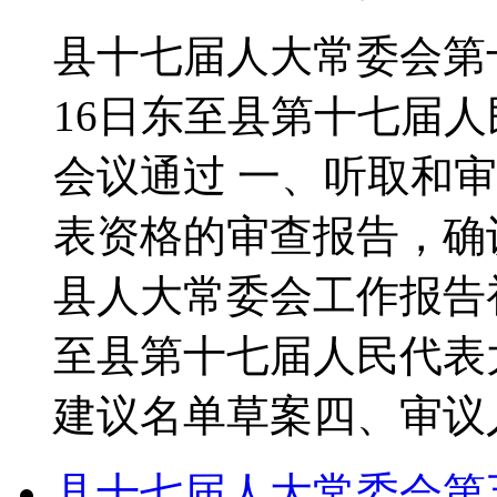
县十七届人大常委会第十
16日东至县第十七届
会议通过 一、听取和
表资格的审查报告，确
县人大常委会工作报告
至县第十七届人民代表
建议名单草案四、审
县十七届人大常委会第