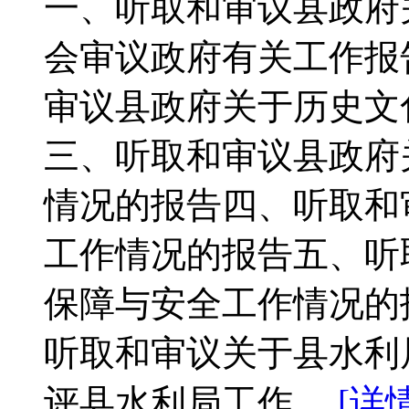
一、听取和审议县政府关
会审议政府有关工作报
审议县政府关于历史文
三、听取和审议县政府
情况的报告四、听取和
工作情况的报告五、听
保障与安全工作情况的报
听取和审议关于县水利局
评县水利局工作…
[详情