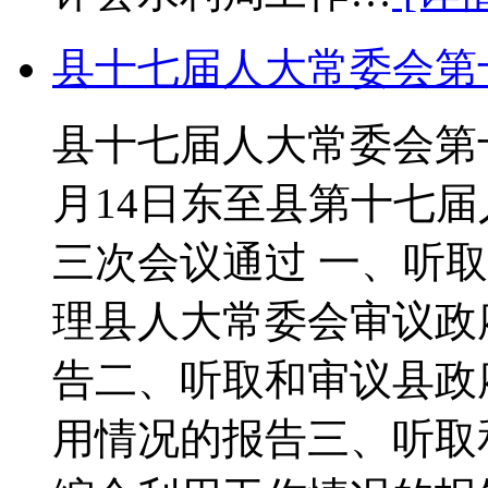
县十七届人大常委会第
县十七届人大常委会第十
月14日东至县第十七
三次会议通过 一、听取
理县人大常委会审议政
告二、听取和审议县政
用情况的报告三、听取