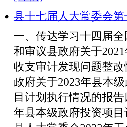
县十七届人大常委会第
一、传达学习十四届全
和审议县政府关于202
收支审计发现问题整改
政府关于2023年县本
目计划执行情况的报告四
年县本级政府投资项目