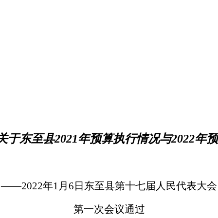
东至县2021年预算执行情况与2022年
——
2022
年1月6日东至县第十七届人民代表大会
第一次会议通过