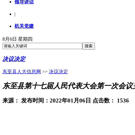
领导讲话
|
机关党建
8月6日 星期四
决议决定
东至县人大信息网
>>
决议决定
东至县第十七届人民代表大会第一次会议关于
来源：
发布时间：2022年01月06日 点击数：
1536