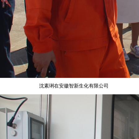
沈素琍在安徽智新生化有限公司