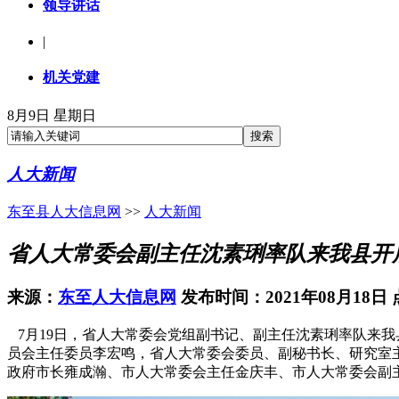
领导讲话
|
机关党建
8月9日 星期日
人大新闻
东至县人大信息网
>>
人大新闻
省人大常委会副主任沈素琍率队来我县开
来源：
东至人大信息网
发布时间：2021年08月18日
7月19日，省人大常委会党组副书记、副主任沈素琍率队来
员会主任委员李宏鸣，省人大常委会委员、副秘书长、研究室
政府市长雍成瀚、市人大常委会主任金庆丰、市人大常委会副