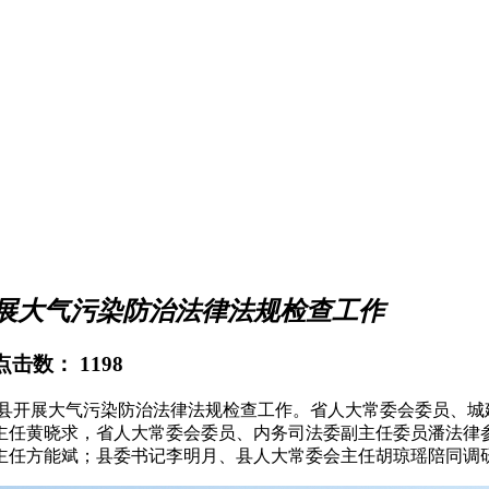
展大气污染防治法律法规检查工作
 点击数：
1198
我县开展大气污染防治法律法规检查工作。省人大常委会委员、城
主任黄晓求，省人大常委会委员、内务司法委副主任委员潘法律
主任方能斌；县委书记李明月、县人大常委会主任胡琼瑶陪同调