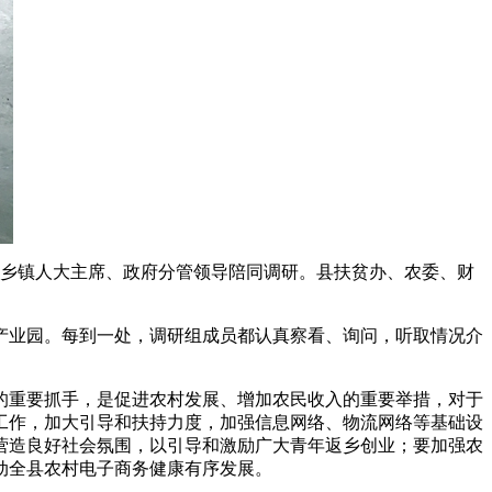
关乡镇人大主席、政府分管领导陪同调研。县扶贫办、农委、财
产业园。每到一处，调研组成员都认真察看、询问，听取情况介
的重要抓手，是促进农村发展、增加农民收入的重要举措，对于
工作，加大引导和扶持力度，加强信息网络、物流网络等基础设
营造良好社会氛围，以引导和激励广大青年返乡创业；要加强农
动全县农村电子商务健康有序发展。