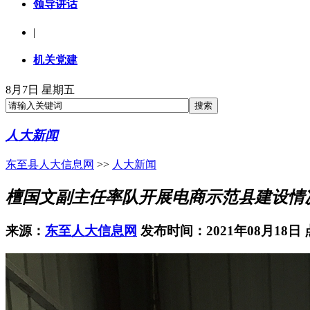
领导讲话
|
机关党建
8月7日 星期五
人大新闻
东至县人大信息网
>>
人大新闻
檀国文副主任率队开展电商示范县建设情
来源：
东至人大信息网
发布时间：2021年08月18日