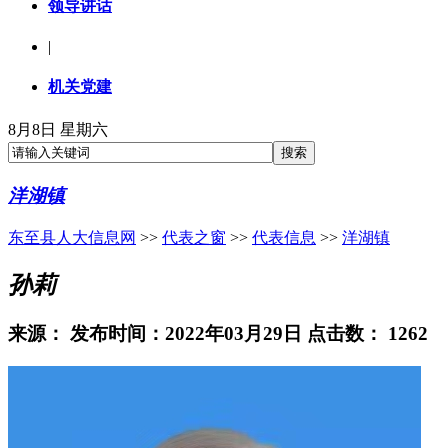
领导讲话
|
机关党建
8月8日 星期六
洋湖镇
东至县人大信息网
>>
代表之窗
>>
代表信息
>>
洋湖镇
孙莉
来源：
发布时间：2022年03月29日 点击数：
1262