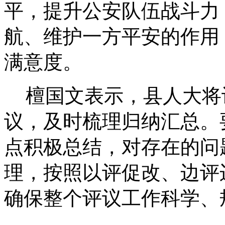
平，提升公安队伍战斗力
航、维护一方平安的作用
满意度。
檀国文表示，县人大将
议，及时梳理归纳汇总。
点积极总结，对存在的问
理，按照以评促改、边评
确保整个评议工作科学、