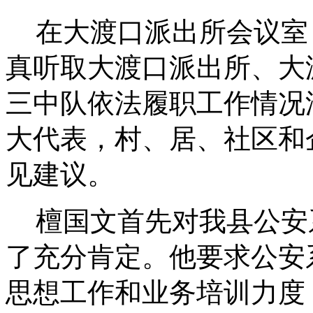
在大渡口派出所会议室
真听取大渡口派出所、大
三中队依法履职工作情况
大代表，村、居、社区和
见建议。
檀国文首先对我县公安
了充分肯定。他要求公安
思想工作和业务培训力度