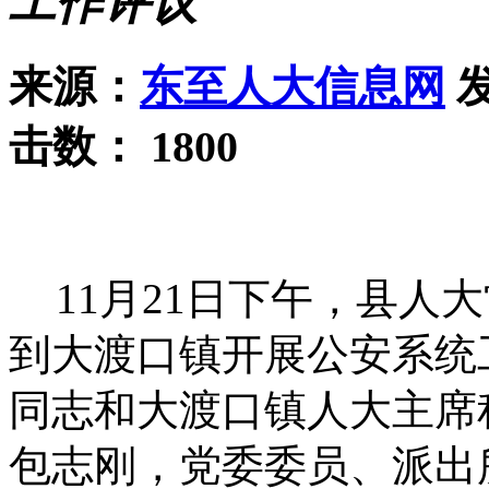
工作评议
来源：
东至人大信息网
发
击数：
1800
11月21日下午，县人
到大渡口镇开展公安系统
同志和大渡口镇人大主席
包志刚，党委委员、派出