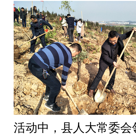
活动中，县人大常委会