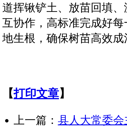
道挥锹铲土、放苗回填、
互协作，高标准完成好每
地生根，确保树苗高效成
【
打印文章
】
上一篇：
县人大常委会