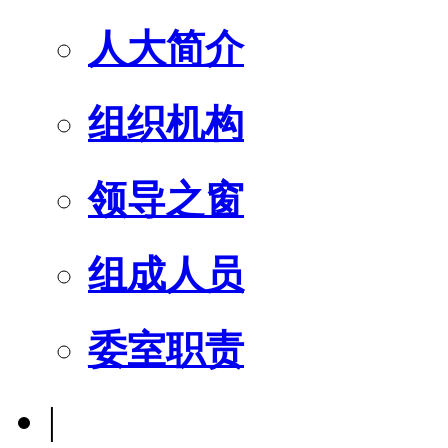
人大简介
组织机构
领导之窗
组成人员
委室职责
|