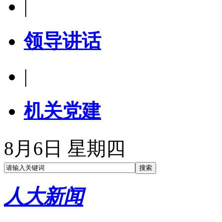
|
领导讲话
|
机关党建
8月6日 星期四
人大新闻