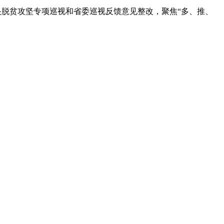
脱贫攻坚专项巡视和省委巡视反馈意见整改，聚焦“多、推、