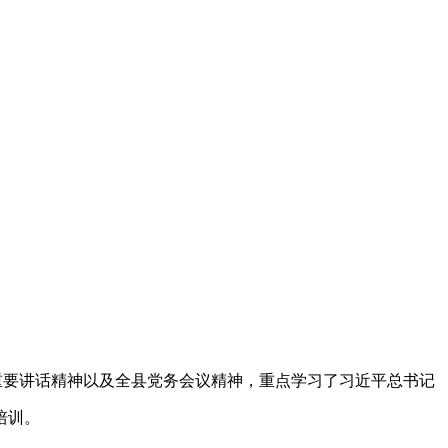
。
重要讲话精神以及全县党务会议精神，重点学习了习近平总书记
培训。