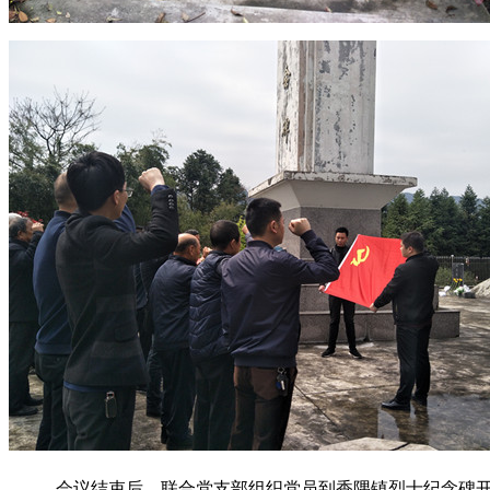
会议结束后，联合党支部组织党员到香隅镇烈士纪念碑