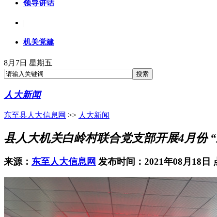
领导讲话
|
机关党建
8月7日 星期五
人大新闻
东至县人大信息网
>>
人大新闻
县人大机关白岭村联合党支部开展4月份 “
来源：
东至人大信息网
发布时间：2021年08月18日