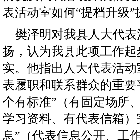
表活动室如何“提档升级
樊泽明对我县人大代表
扬，认为我县此项工作起
实。他指出人大代表活动
表履职和联系群众的重要平
个有标准”（有固定场所
学习资料、有代表信箱）
息”（代表信息公开、工