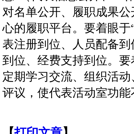
对名单公开、履职成果公
心的履职平台。要着眼于“
表注册到位、人员配备到
到位、经费支持到位。要
定期学习交流、组织活动
评议，使代表活动室功能
【
打印文章
】