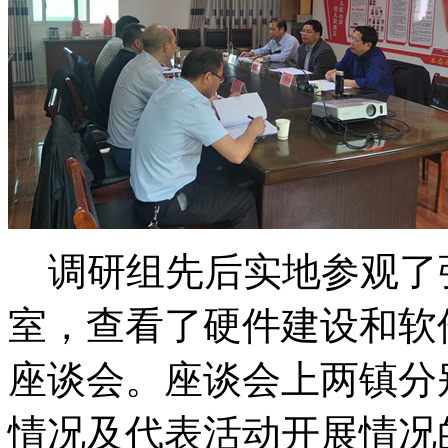
调研组先后实地参观了
室，查看了硬件建设和软
座谈会。座谈会上两镇分
情况及代表活动开展情况