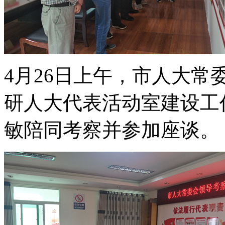
4月26日上午，市人大
研人大代表活动室建设工
敏陪同考察并参加座谈。