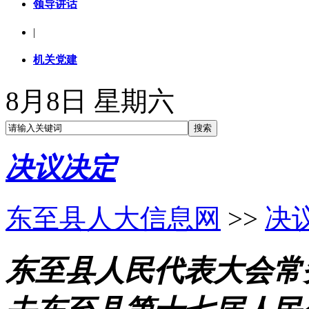
领导讲话
|
机关党建
8月8日 星期六
决议决定
东至县人大信息网
>>
决
东至县人民代表大会常