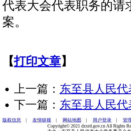
代表大会代表职务的请
案。
【
打印文章
】
上一篇：
东至县人民代
下一篇：
东至县人民代
版权信息
|
友情链接
|
网站地图
|
用户登录
|
管
Copyright© 2021 dzxrd.gov.cn All Rights Re