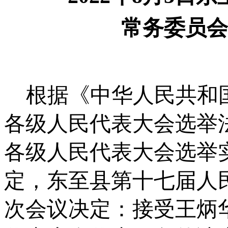
常务委员会
根据《中华人民共和
各级人民代表大会选举
各级人民代表大会选举
定，东至县第十七届人
次会议决定：接受王炳