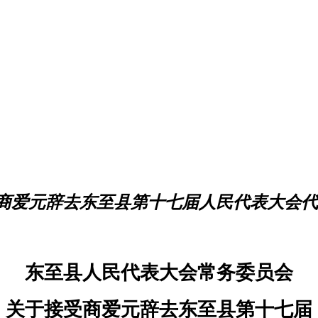
商爱元辞去东至县第十七届人民代表大会代
东至县人民代表大会常务委员会
关于接受商爱元辞去东至县第十七届