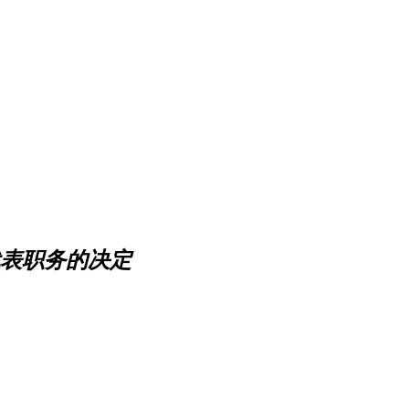
表职务的决定