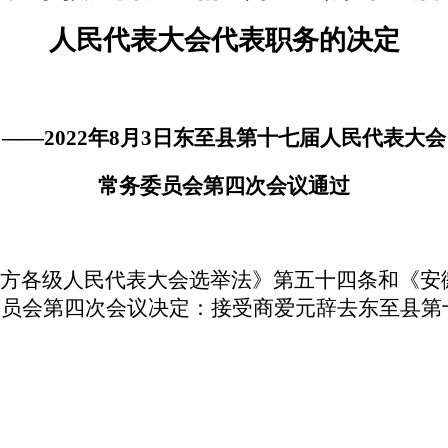
人民代表大会代表职务的决定
——
2022
年
8
月
3
日东至县第十七届人民代表大会
常务委员会第四次会议通过
方各级人民代表大会选举法》第五十四条和《安
委员会第四次会议决定：接受商爱元辞去东至县第