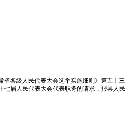
徽省各级人民代表大会选举实施细则》第五十三
十七届人民代表大会代表职务的请求，报县人民