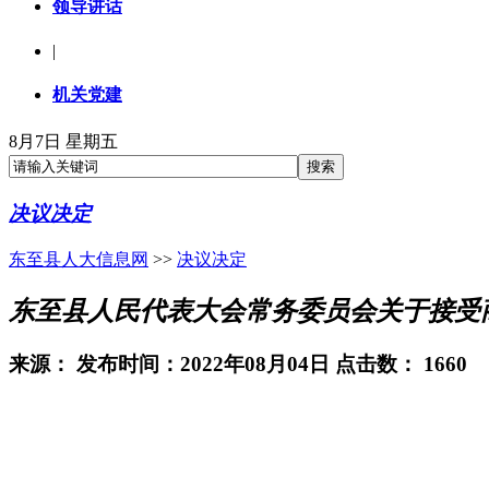
领导讲话
|
机关党建
8月7日 星期五
决议决定
东至县人大信息网
>>
决议决定
东至县人民代表大会常务委员会关于接受
来源：
发布时间：2022年08月04日 点击数：
1660