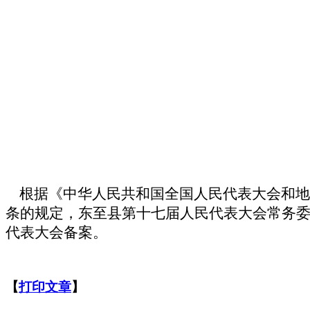
根据《中华人民共和国全国人民代表大会和地
条的规定，东至县第十七届人民代表大会常务
代表大会备案。
【
打印文章
】