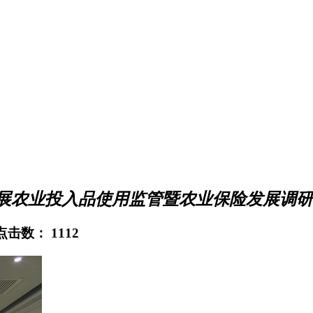
展农业投入品使用监管暨农业保险发展调研
 点击数：
1112