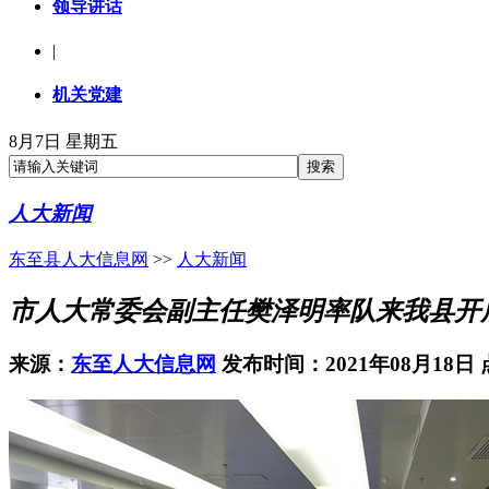
领导讲话
|
机关党建
8月7日 星期五
人大新闻
东至县人大信息网
>>
人大新闻
市人大常委会副主任樊泽明率队来我县开
来源：
东至人大信息网
发布时间：2021年08月18日