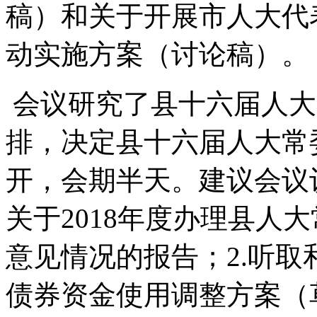
稿）和关于开展市人大代
动实施方案（讨论稿）。
会议研究了县十六届人大
排，决定县十六届人大常
开，会期半天。建议会议
关于2018年度办理县人
意见情况的报告；2.听取
债券资金使用调整方案（