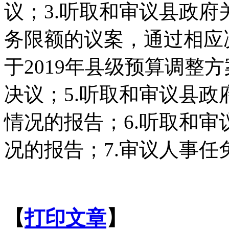
议；3.听取和审议县政府
务限额的议案，通过相应
于2019年县级预算调整
决议；5.听取和审议县
情况的报告；6.听取和
况的报告；7.审议人事任
【
打印文章
】