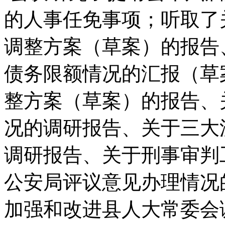
的人事任免事项；听取了关
调整方案（草案）的报告、
债务限额情况的汇报（草案
整方案（草案）的报告、
况的调研报告、关于三大
调研报告、关于刑事审判
公安局评议意见办理情况
加强和改进县人大常委会