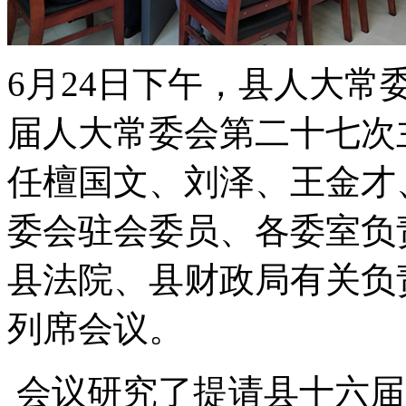
6月24日下午，县人大
届人大常委会第二十七次
任檀国文、刘泽、王金才
委会驻会委员、各委室负
县法院、县财政局有关负
列席会议。
会议研究了提请县十六届