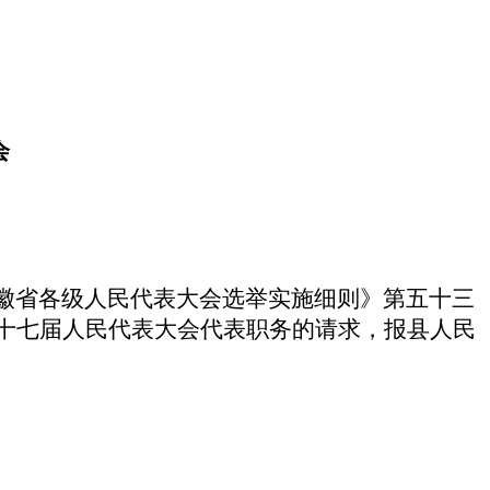
会
徽省各级人民代表大会选举实施细则》第五十三
十七届人民代表大会代表职务的请求，报县人民