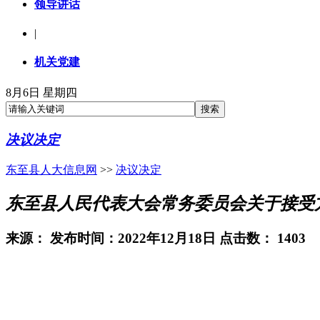
领导讲话
|
机关党建
8月6日 星期四
决议决定
东至县人大信息网
>>
决议决定
东至县人民代表大会常务委员会关于接受
来源：
发布时间：2022年12月18日 点击数：
1403