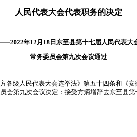
人民代表大会代表职务的决定
——
2022
年
12
月
18
日东至县第十七届人民代表大
常务委员会第九次会议通过
方各级人民代表大会选举法》第五十四条和《安
委员会第九次会议决定：接受方炳增辞去东至县第