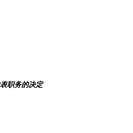
表职务的决定