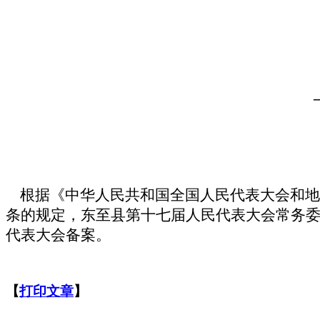
根据《中华人民共和国全国人民代表大会和地
条的规定，东至县第十七届人民代表大会常务
代表大会备案。
【
打印文章
】