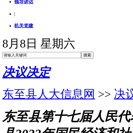
领导讲话
|
机关党建
8月8日 星期六
决议决定
东至县人大信息网
>>
决
东至县第十七届人民代