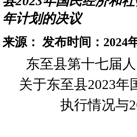
县2023年国民经济和社
年计划的决议
来源：
发布时间：2024年
东至县第十七届人
关于东至县
202
3年
执行情况与
2