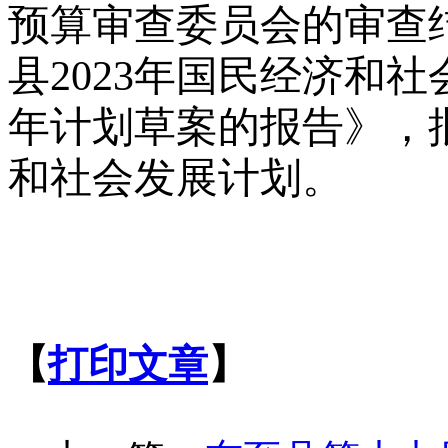
预算审查委员会的审查
县
202
3年国民经济和社
年计划草案的报告》，
和社会发展计划。
【
打印文章
】