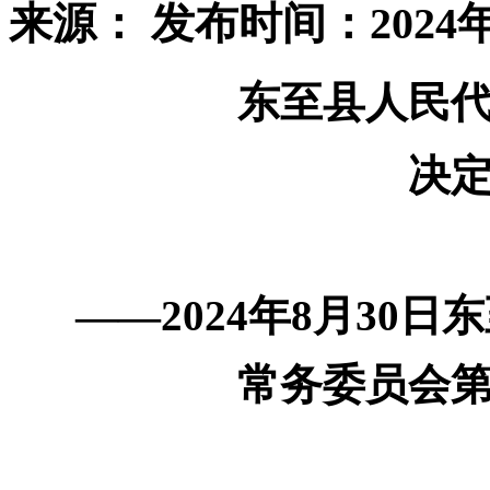
来源：
发布时间：2024年
东至县人民
决
——2024年8月30
常务委员会