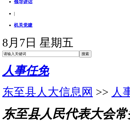
领导讲话
|
机关党建
8月7日 星期五
人事任免
东至县人大信息网
>>
人
东至县人民代表大会常