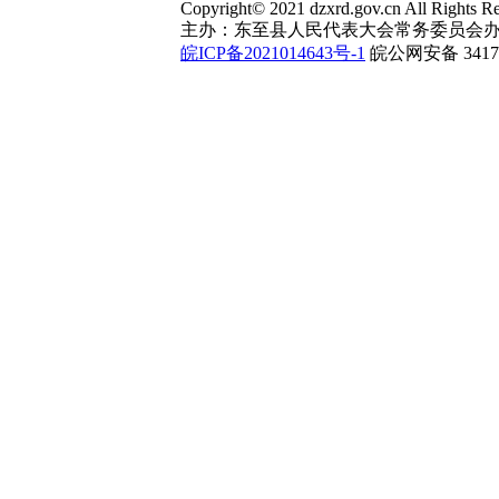
Copyright© 2021 dzxrd.gov.cn All Rights Re
主办：东至县人民代表大会常务委员会办
皖ICP备2021014643号-1
皖公网安备 34172