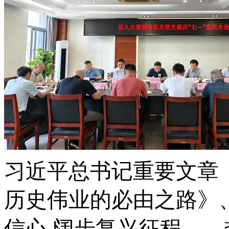
习近平总书记重要文章
历史伟业的必由之路》
信心 阔步复兴征程—