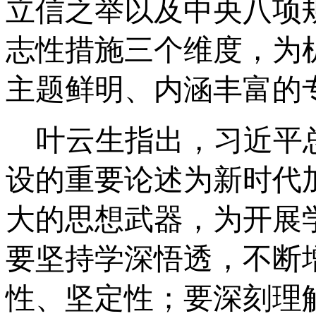
立信之举以及中央八项
志性措施三个维度，为
主题鲜明、内涵丰富的
叶云生指出，习近平
设的重要论述为新时代
大的思想武器，为开展
要坚持学深悟透，不断
性、坚定性；要深刻理