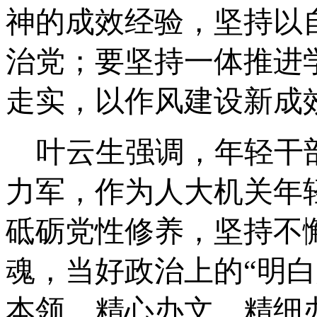
神的成效经验，坚持以
治党；要坚持一体推进
走实，以作风建设新成
叶云生强调，年轻干
力军，作为人大机关年
砥砺党性修养，坚持不
魂，当好政治上的
“明
本领，精心办文、精细