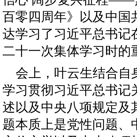
百零四周年》以及中国
达学习了习近平总书记
二十一次集体学习时的
会上，叶云生结合自
学习贯彻习近平总书记
述以及中央八项规定及
题本质上是党性问题、