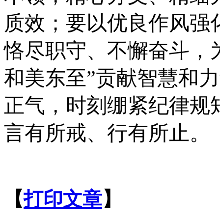
质效；要以优良作风强
恪尽职守、不懈奋斗，为
和美东至”贡献智慧和
正气，时刻绷紧纪律规
言有所戒、行有所止。
【
打印文章
】