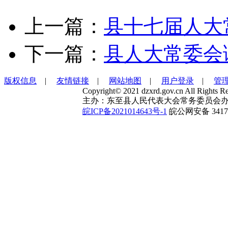
上一篇：
县十七届人大
下一篇：
县人大常委会
版权信息
|
友情链接
|
网站地图
|
用户登录
|
管
Copyright© 2021 dzxrd.gov.cn All Rights Re
主办：东至县人民代表大会常务委员会办
皖ICP备2021014643号-1
皖公网安备 34172