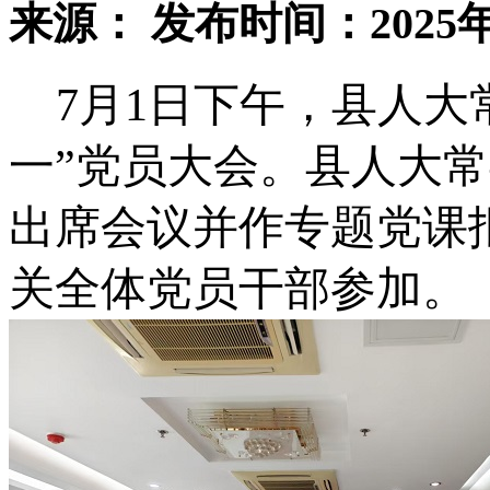
来源：
发布时间：2025年
7月1日下午，县人大
一”党员大会。县人大
出席会议并作专题党课
关全体党员干部参加。