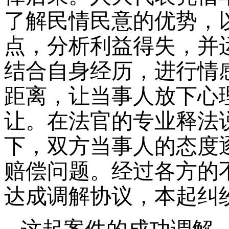
了解民情民意的优势，
点，分析利益得失，并
结合自身经历，进行情
距离，让当事人放下心
让。在法官的专业释法
下
，
双方当事人的态度
赔偿问题。经过各方的
达成调解协议，本起纠