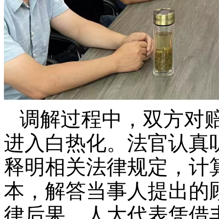
调解过程中，双方对
进入白热化。法官认真
释明相关法律规定，计
本，解答当事人提出的
律后果。人大代表凭借