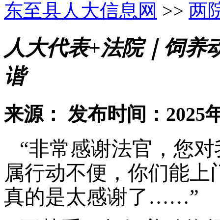
东至县人大信息网
>>
两
人大代表+法院｜饲养
谐
来源：
发布时间：2025年
“非常感谢法官，您
属行动不便，你们能上
真的是太感谢了……”