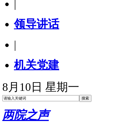
|
领导讲话
|
机关党建
8月10日 星期一
两院之声