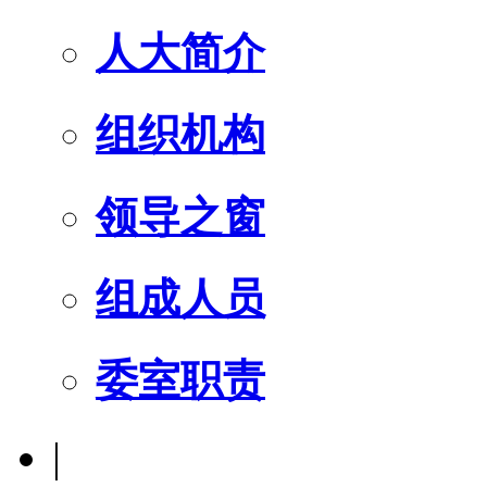
人大简介
组织机构
领导之窗
组成人员
委室职责
|