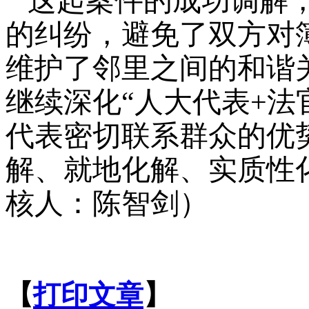
这起案件的成功调解
的纠纷，避免了双方对
维护了邻里之间的和谐
继续深化
“人大代表+法
代表密切联系群众的优
解、就地化解、实质性
核人：陈智剑）
【
打印文章
】