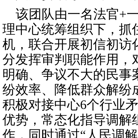
该团队由一名法官
+
理中心统筹组织下，抓
机，联合开展初信初访
分发挥审判职能作用，
明确、争议不大的民事
纷效率、降低群众解纷
积极对接中心6个行业
优势，常态化指导调解
作，同时通过“人民调解