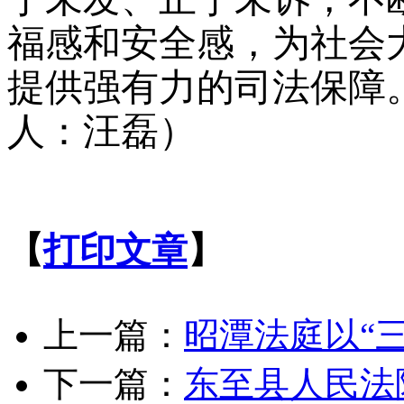
福感和安全感，为社会
提供强有力的司法保障
人：汪磊）
【
打印文章
】
上一篇：
昭潭法庭以“
下一篇：
东至县人民法