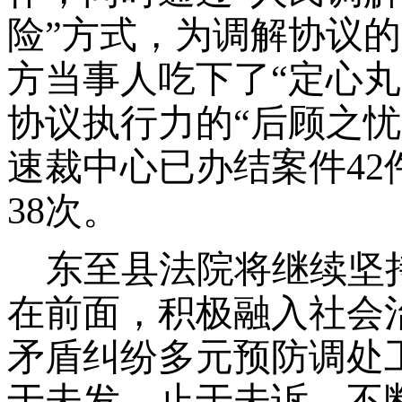
险”方式，为调解协议的
方当事人吃下了“定心
协议执行力的“后顾之
速裁中心已办结案件42
38次。
东至县法院将继续坚
在前面，积极融入社会
矛盾纠纷多元预防调处
于未发、止于未诉，不