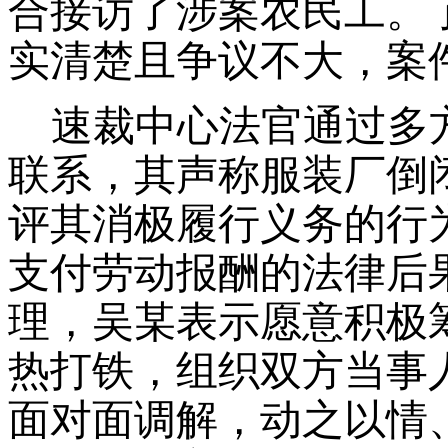
合接访了涉案农民工。
实清楚且争议不大，案
速裁中心法官通过多
联系，其声称服装厂倒
评其消极履行义务的行
支付劳动报酬的法律后
理，吴某表示愿意积极
热打铁，组织双方当事
面对面调解，动之以情