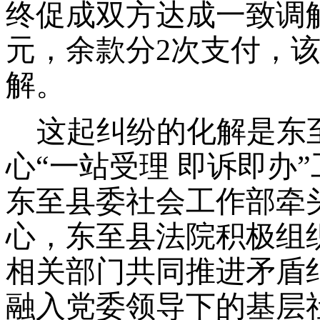
终促成双方达成一致调
元，余款分2次支付，
解。
这起纠纷的化解是东
心
“一站受理 即诉即办”
东至县委社会工作部牵头
心，东至县法院积极组
相关部门共同推进矛盾
融入党委领导下的基层