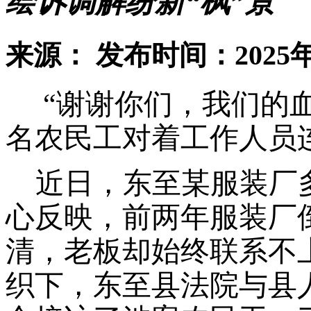
绘诉调解纷新“枫”景
来源：
发布时间：2025年
“谢谢你们，我们的血
名农民工对着工作人员
近日，东至某服装厂
心反映，前两年服装厂
清，老板却始终联系不
织下，东至县法院与县