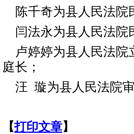
陈千奇为县人民法院
闫法永为县人民法院
卢婷婷为县人民法院
庭长；
汪
璇为县人民法院
【
打印文章
】