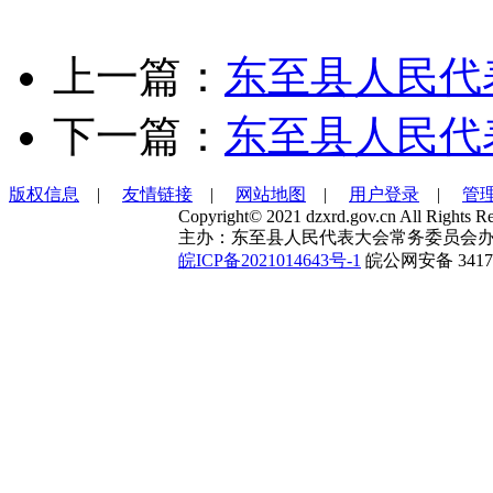
上一篇：
东至县人民代
下一篇：
东至县人民代
版权信息
|
友情链接
|
网站地图
|
用户登录
|
管
Copyright© 2021 dzxrd.gov.cn All Rights Re
主办：东至县人民代表大会常务委员会办
皖ICP备2021014643号-1
皖公网安备 34172