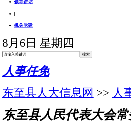
领导讲话
|
机关党建
8月6日 星期四
人事任免
东至县人大信息网
>>
人
东至县人民代表大会常