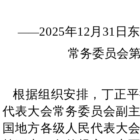
2025年12月3
——
常务委员会
根据组织安排，丁正平
代表大会常务委员会副
国地方各级人民代表大