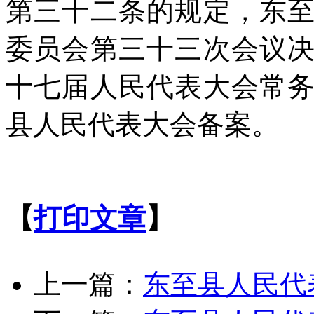
第三十二条的规定，东
委员会第三十三次会议
十七届人民代表大会常
县人民代表大会备案。
【
打印文章
】
上一篇：
东至县人民代