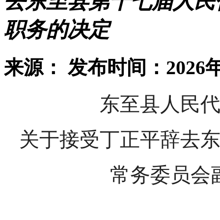
去东至县第十七届人民
职务的决定
来源：
发布时间：2026年
东至县人民
关于接受丁正平辞去
常务委员会