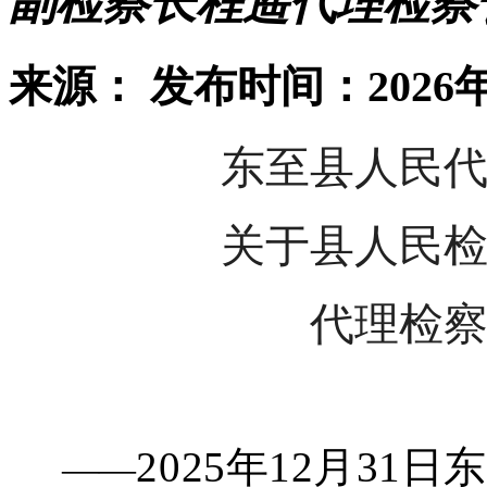
副检察长程遥代理检察
来源：
发布时间：2026年
东至县人民
关于县人民
代理检
2025年12月3
——