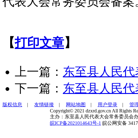
代表大会常务委员会备案
【
打印文章
】
上一篇：
东至县人民代
下一篇：
东至县人民代
版权信息
|
友情链接
|
网站地图
|
用户登录
|
管
Copyright© 2021 dzxrd.gov.cn All Rights Re
主办：东至县人民代表大会常务委员会办
皖ICP备2021014643号-1
皖公网安备 34172