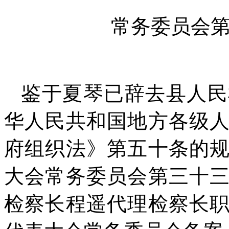
常务委员会
鉴于夏琴已辞去县人民
华人民共和国地方各级
府组织法》第五十条的
大会常务委员会第三十
检察长程遥代理检察长