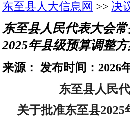
东至县人大信息网
>>
决
东至县人民代表大会常
2025年县级预算调整
来源：
发布时间：2026年
东至县人民
关于批准东至县202