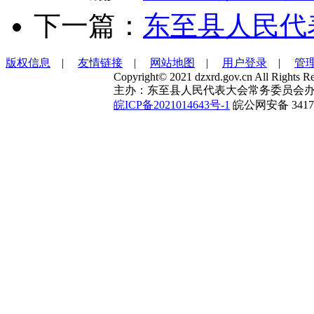
下一篇：
东至县人民代
版权信息
|
友情链接
|
网站地图
|
用户登录
|
管
Copyright© 2021 dzxrd.gov.cn All Rights Re
主办：东至县人民代表大会常务委员会办
皖ICP备2021014643号-1
皖公网安备 34172