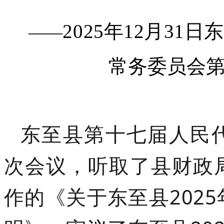
2025年12月3
——
常务委员会
东至县第十七届人民
次会议，听取了县财政
作的《关于东至县
20