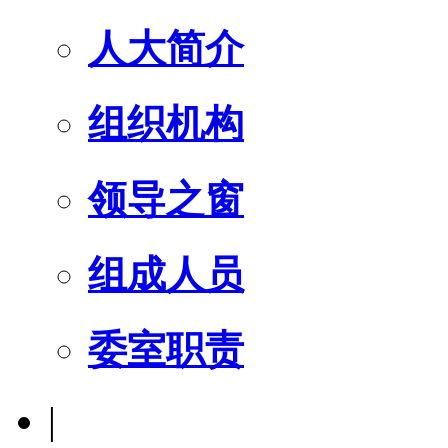
人大简介
组织机构
领导之窗
组成人员
委室职责
|