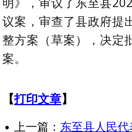
明》，审议了东至县20
议案，审查了县政府提出
整方案（草案），决定批
案。
【
打印文章
】
上一篇：
东至县人民代