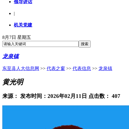
领导讲话
|
机关党建
8月7日 星期五
龙泉镇
东至县人大信息网
>>
代表之窗
>>
代表信息
>>
龙泉镇
黄光明
来源：
发布时间：2026年02月11日 点击数：
407