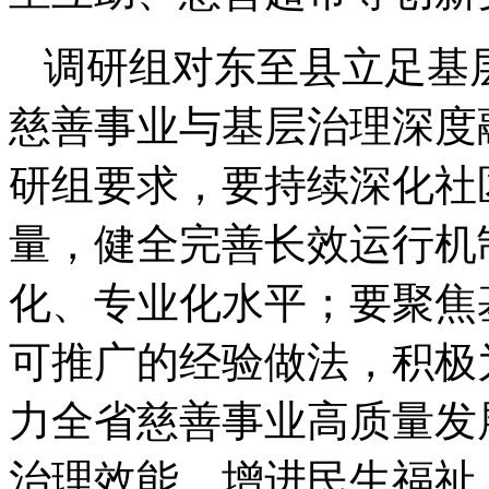
调研组对东至县立足基
慈善事业与基层治理深度
研组要求，要持续深化社
量，健全完善长效运行机
化、专业化水平；要聚焦
可推广的经验做法，积极
力全省慈善事业高质量发
治理效能，增进民生福祉