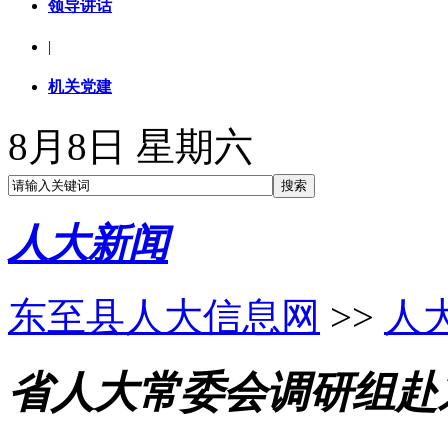
领导讲话
|
机关党建
8月8日 星期六
人大新闻
东至县人大信息网
>>
人
省人大常委会调研组赴