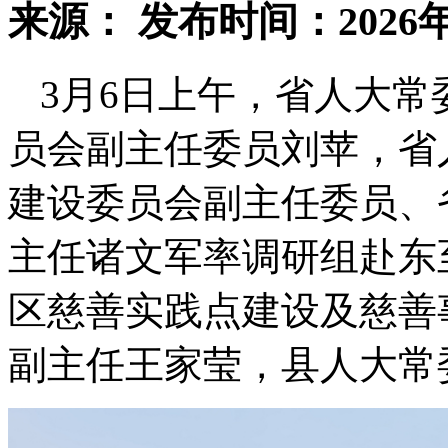
来源：
发布时间：2026年
3月6日上午，省人大
员会副主任委员刘苹，省
建设委员会副主任委员、
主任诸文军率调研组赴东
区慈善实践点建设及慈善
副主任王家莹，县人大常