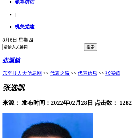
领导讲话
|
机关党建
8月6日 星期四
张溪镇
东至县人大信息网
>>
代表之窗
>>
代表信息
>>
张溪镇
张选凯
来源：
发布时间：2022年02月28日 点击数：
1282