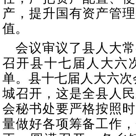
产，提升国有资产管理
值。
会议审议
了
县人大常
召开县十七届人大
六
单。县十七届人大
六
次
城召开，这是全县人民
会秘书处要严格按照时
量做好各项筹备工作，