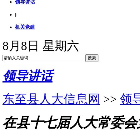
领导讲话
|
机关党建
8月8日 星期六
领导讲话
东至县人大信息网
>>
领
在县十七届人大常委会