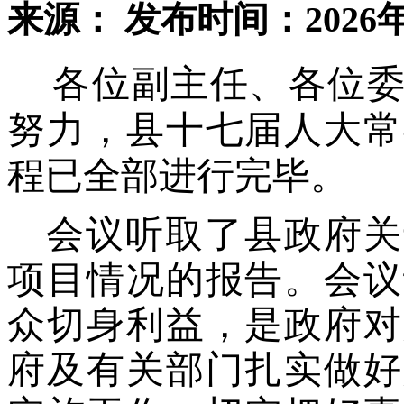
来源：
发布时间：2026年
各位副主任、各位委
努力，县十七届人大常
程已全部进行完毕。
会议听取了县政府关
项目情况的报告。会议
众切身利益，是政府对
府及
有关
部门扎实做好