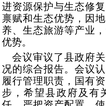
进资源保护与生态修复
禀赋和生态优势，因地
养、生态旅游等产业，
优势。
会议审议了县政府关
况的综合报告。会议认
履行管理职责，国有资
步，希望县政府及有
任，
严把资产配置、使