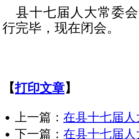
县十七届人大常委会
行完毕，现在闭会。
【
打印文章
】
上一篇：
在县十七届人
下一篇：
在县十七届人