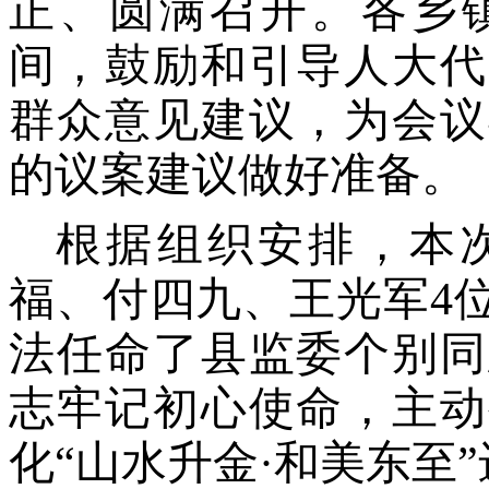
正、圆满召开。各乡
间，鼓励和引导人大代
群众意见建议，为会议
的议案建议做好准备。
根据组织安排
，本
福、付四九、王光军
4
法任命了县监委个别同
志牢记初
心使命，主动
化
“山水升金·和美东至