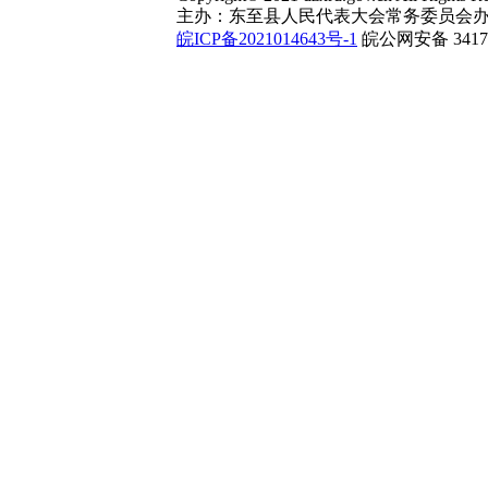
主办：东至县人民代表大会常务委员会办
皖ICP备2021014643号-1
皖公网安备 34172