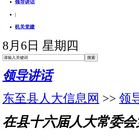
领导讲话
|
机关党建
8月6日 星期四
领导讲话
东至县人大信息网
>>
领
在县十六届人大常委会