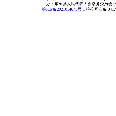
主办：东至县人民代表大会常务委员会办
皖ICP备2021014643号-1
皖公网安备 34172