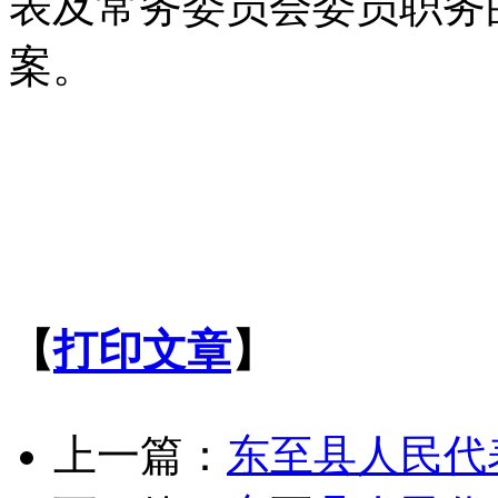
表及常务委员会委员职务
案。
【
打印文章
】
上一篇：
东至县人民代