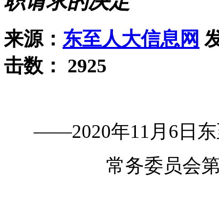
职请求的决定
来源：
东至人大信息网
发
击数：
2925
——2020年11月6
常务委员会