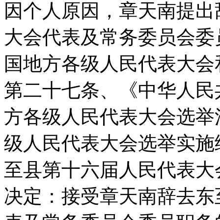
因个人原因，章天南提出
大会代表及常务委员会委
国地方各级人民代表大会
第二十七条、《中华人民
方各级人民代表大会选举
级人民代表大会选举实施
至县第十六届人民代表大
决定：接受章天南辞去东