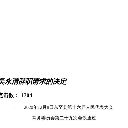
吴永清辞职请求的决定
 点击数：
1704
——2020年12月8日东至县第十六届人民代表大会
常务委员会第二十九次会议通过