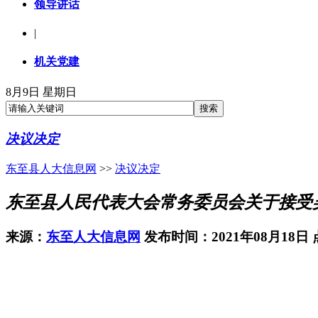
领导讲话
|
机关党建
8月9日 星期日
决议决定
东至县人大信息网
>>
决议决定
东至县人民代表大会常务委员会关于接受
来源：
东至人大信息网
发布时间：2021年08月18日