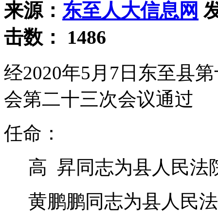
来源：
东至人大信息网
发
击数：
1486
经2020年5月7日东至
会第二十三次会议通过
任命：
高 昇同志为县人民法
黄鹏鹏同志为县人民法