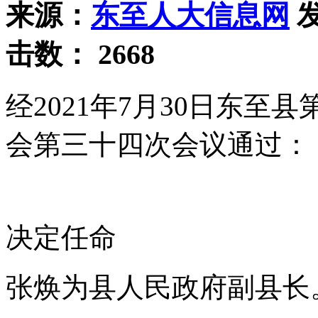
来源：
东至人大信息网
发
击数：
2668
经2021年7月30日东
会第三十四次会议通过：
决定任命
张焕为县人民政府副县长