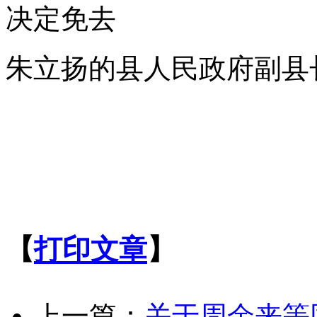
决定免去
朱立扬的县人民政府副县
【
打印文章
】
上一篇：
关于周余来等