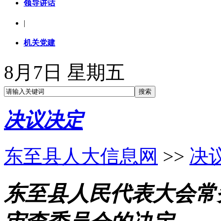
领导讲话
|
机关党建
8月7日 星期五
决议决定
东至县人大信息网
>>
决
东至县人民代表大会常