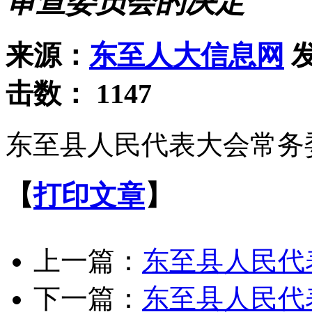
审查委员会的决定
来源：
东至人大信息网
发
击数：
1147
东至县人民代表大会常务
【
打印文章
】
上一篇：
东至县人民代
下一篇：
东至县人民代