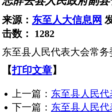
志辞去县人民政府副县
来源：
东至人大信息网
发
击数：
1282
东至县人民代表大会常务
【
打印文章
】
上一篇：
东至县人民代
下一篇：
东至县人民代