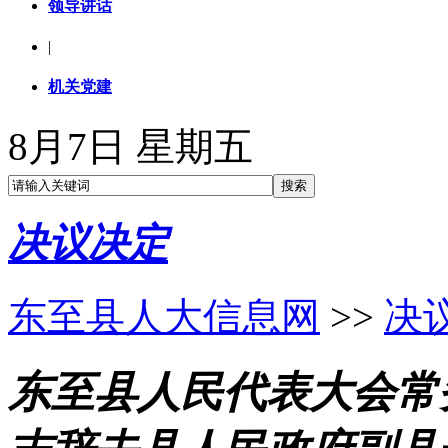
领导讲话
|
机关党建
8月7日 星期五
决议决定
东至县人大信息网
>>
决
东至县人民代表大会常