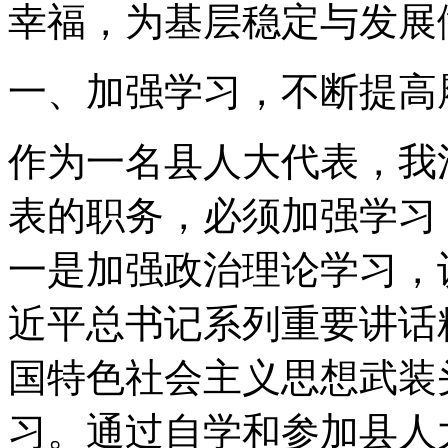
幸福，为基层稳定与发展
一、加强学习，不断提高
作为一名县人大代表，我
表的职务，必须加强学习
一是加强政治理论学习，
近平总书记系列重要讲话
国特色社会主义思想武装
习。通过自学和参加县人