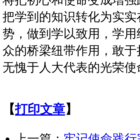
把学到的知识转化为实实
势，做到学以致用，学用
众的桥梁纽带作用，敢于
无愧于人大代表的光荣使
【
打印文章
】
上一篇：
牢记使命践行