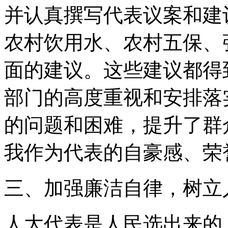
并认真撰写代表议案和建
农村饮用水、农村五保、
面的建议。这些建议都得
部门的高度重视和安排落
的问题和困难，提升了群
我作为代表的自豪感、荣
三、加强廉洁自律，树立
人大代表是人民选出来的