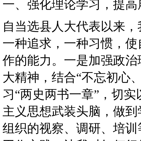
一、强化理论学习，提高
自当选县人大代表以来，
一种追求，一种习惯，使
作的能力。一是加强政治
大精神，结合“不忘初心
习“两史两书一章”，切
主义思想武装头脑，做到
组织的视察、调研、培训