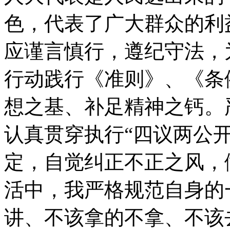
色，代表了广大群众的利
应谨言慎行，遵纪守法，
行动践行《准则》、《条
想之基、补足精神之钙。
认真贯穿执行“四议两公开
定，自觉纠正不正之风，
活中，我严格规范自身的
讲、不该拿的不拿、不该