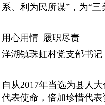
系、利为民所谋”，为“三
用心用情 履职尽责
洋湖镇珠虹村党支部书记
自从2017年当选为县人
代表使命，倍加珍惜代表