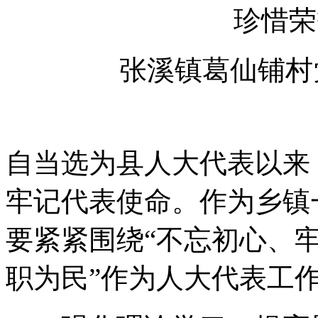
珍惜荣
张溪镇葛仙铺村
自当选为县人大代表以来
牢记代表使命。作为乡镇
要紧紧围绕“不忘初心、牢
职为民”作为人大代表工