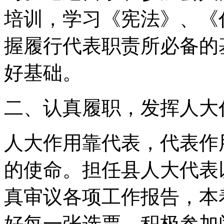
培训，学习《宪法》、《
握履行代表职责所必备的
好基础。
二、认真履职，发挥人大
人大作用靠代表，代表作
的使命。担任县人大代表
真审议各项工作报告，本
好每一张选票。积极参加