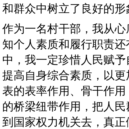
和群众中树立了良好的形
作为一名村干部，我从心
知个人素质和履行职责还
中，我一定珍惜人民赋予
提高自身综合素质，以更
表的表率作用、骨干作用
的桥梁纽带作用，把人民
到国家权力机关去，真正