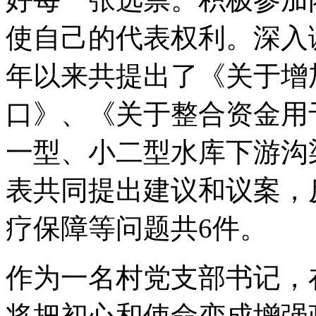
使自己的代表权利。深入调
年以来共提出了《关于增
口》、《关于整合资金用
一型、小二型水库下游沟
表共同提出建议和议案，
疗保障等问题共6件。
作为一名村党支部书记，
将把初心和使命变成增强