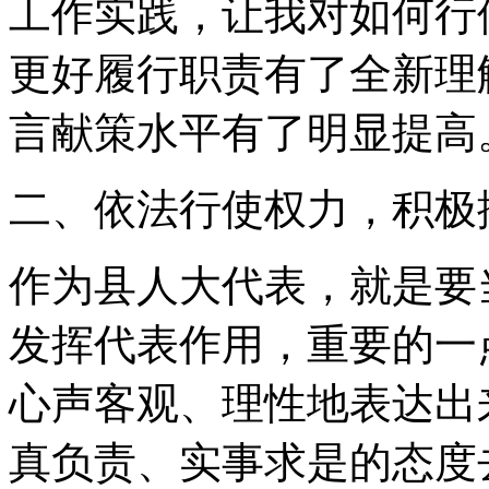
工作实践，让我对如何行
更好履行职责有了全新理
言献策水平有了明显提高
二、依法行使权力，积极
作为县人大代表，就是要
发挥代表作用，重要的一
心声客观、理性地表达出
真负责、实事求是的态度