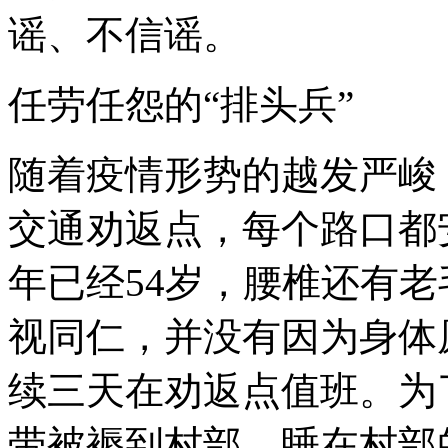
谣、不信谣。
任劳任怨的“排头兵”
随着疫情形势的越发严峻
交通劝返点，每个路口都
年已经54岁，腰椎还有
视同仁，并没有因为身体
续三天在劝返点值班。为
带被褥到村部，睡在村部