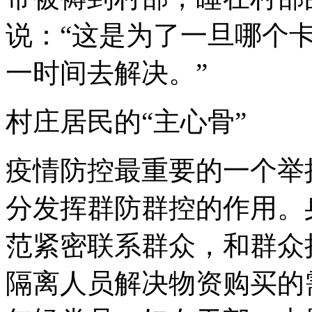
说：“这是为了一旦哪个
一时间去解决。”
村庄居民的“主心骨”
疫情防控最重要的一个举
分发挥群防群控的作用。
范紧密联系群众，和群众
隔离人员解决物资购买的