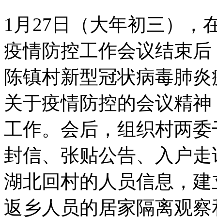
1月27日（大年初三）
疫情防控工作会议结束后
陈镇村新型冠状病毒肺炎
关于疫情防控的会议精神
工作。会后，组织村两委
封信、张贴公告、入户走
湖北回村的人员信息，建
返乡人员的居家隔离观察