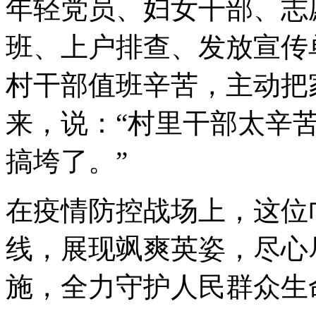
年轻党员、妇女干部、志
班、上户排查、发放宣传
村干部值班辛苦，主动把
来，说：“村里干部太辛
搞垮了。”
在疫情防控战场上，这位
线，展现飒爽英姿，尽心
施，全力守护人民群众生