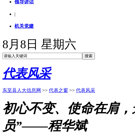
领导讲话
|
机关党建
8月8日 星期六
代表风采
东至县人大信息网
>>
代表之窗
>>
代表风采
初心不变、使命在肩，
员”——程华斌