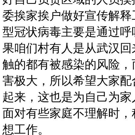
委挨家挨户做好宣传解释
型冠状病毒主要是通过呼
果咱们村有人是从武汉回
触的都有被感染的风险，
害极大，所以希望大家配
起来，这也是为自己为家
面对有些家庭不理解时，
想工作。