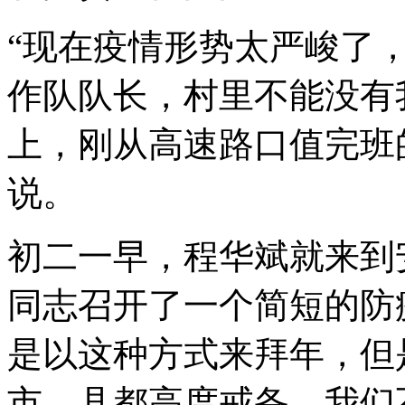
“现在疫情形势太严峻了
作队队长，村里不能没有
上，刚从高速路口值完班
说。
初二一早，程华斌就来到
同志召开了一个简短的防
是以这种方式来拜年，但
市、县都高度戒备，我们