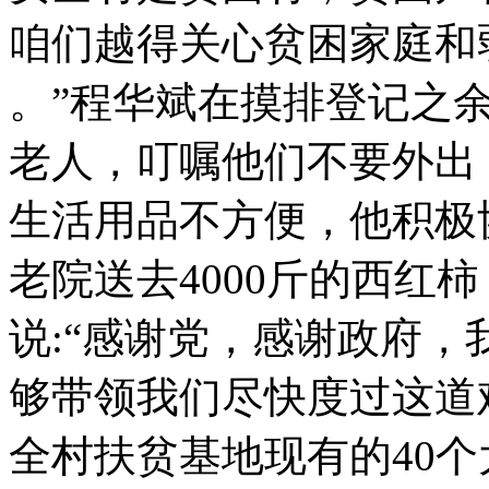
咱们越得关心贫困家庭和
。”程华斌在摸排登记之
老人，叮嘱他们不要外出
生活用品不方便，他积极
老院送去4000斤的西红
说:“感谢党，感谢政府
够带领我们尽快度过这道
全村扶贫基地现有的40