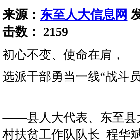
来源：
东至人大信息网
发
击数：
2159
初心不变、使命在肩，
选派干部勇当一线“战斗员
——县人大代表、东至县
村扶贫工作队队长 程华