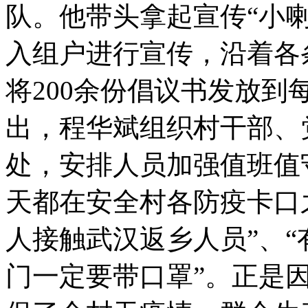
队。他带头拿起宣传“小
入组户进行宣传，沿着各
将200余份倡议书发放
出，程华斌组织村干部、
处，安排人员加强值班值
天都在安全村各防疫卡口
人接触武汉返乡人员”、“
门一定要带口罩”。正是