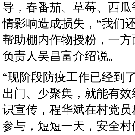
导，春番茄、草莓、西瓜
情影响造成损失，“我们
帮助棚内作物授粉，一方
负责人吴昌富介绍说。
“现阶段防疫工作已经到
出门、少聚集，就能有效
识宣传，程华斌在村党员
参与，短短一天，安全村