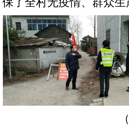
保了全村无疫情、群众生