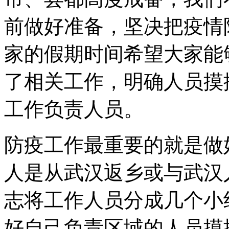
前做好准备，坚决把疫情
家的假期时间希望大家能
了相关工作，明确人员摸
工作负责人员。
防疫工作最重要的就是做
人是从武汉返乡或与武汉
志将工作人员分成几个小
好自己负责区域的人员摸