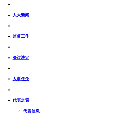
|
人大新闻
|
监督工作
|
决议决定
|
人事任免
|
代表之窗
代表信息