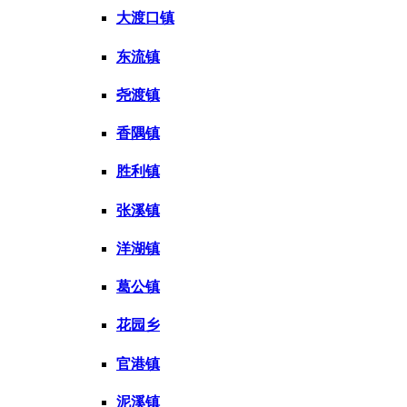
大渡口镇
东流镇
尧渡镇
香隅镇
胜利镇
张溪镇
洋湖镇
葛公镇
花园乡
官港镇
泥溪镇