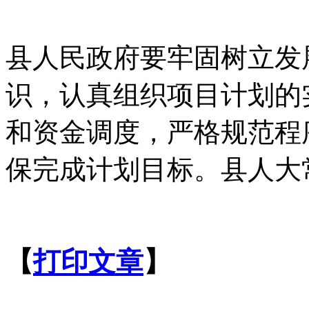
县人民政府要牢固树立发
识，认真组织项目计划的
和资金调度，严格规范程
保完成计划目标。县人大
【
打印文章
】