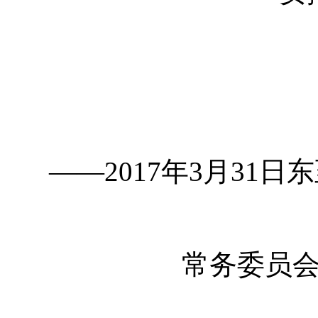
——2017年3月31
常务委员