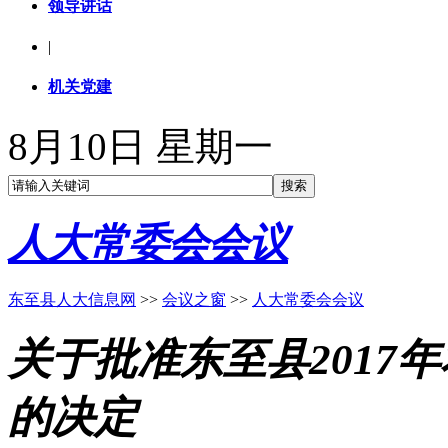
领导讲话
|
机关党建
8月10日 星期一
人大常委会会议
东至县人大信息网
>>
会议之窗
>>
人大常委会会议
关于批准东至县2017
的决定