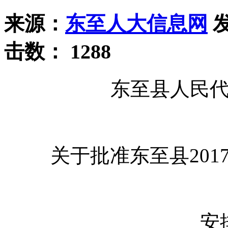
来源：
东至人大信息网
发
击数：
1288
东至县人民
关于批准东至县20
安