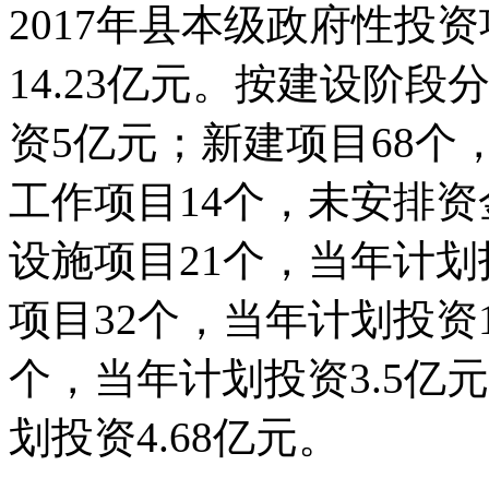
2017年县本级政府性投
14.23亿元。按建设阶
资5亿元；新建项目68个
工作项目14个，未安排
设施项目21个，当年计划
项目32个，当年计划投资1
个，当年计划投资3.5亿
划投资4.68亿元。