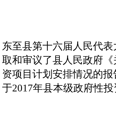
东至县第十六届人民代表
取和审议了县人民政府《关
资项目计划安排情况的报
于2017年县本级政府性