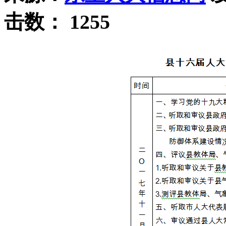
击数：
1255