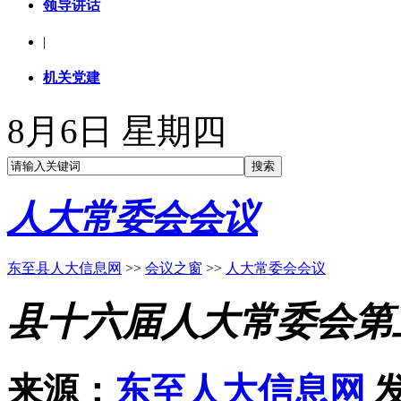
领导讲话
|
机关党建
8月6日 星期四
人大常委会会议
东至县人大信息网
>>
会议之窗
>>
人大常委会会议
县十六届人大常委会第
来源：
东至人大信息网
发