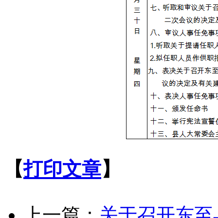
【
打印文章
】
上一篇：
关于召开东至