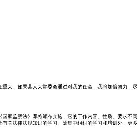
任重大。如果县人大常委会通过对我的任命，我将加倍努力，尽
《国家监察法》即将颁布实施，它的工作内容、性质、要求不同
及有关法律法规知识的学习。除集中组织的学习和培训外，更多