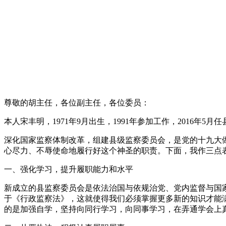
尊敬的胡主任，各位副主任，各位委员：
本人宋丰明，1971年9月出生，1991年参加工作，2016年5月
深化国家监察体制改革，组建县级监察委员会，是党的十九大
心尽力、不辱使命地履行好这个神圣的职责。下面，我作三点
一、强化学习，提升履职能力和水平
新成立的县监察委员会是依法治国与依规治党、党内监督与国
于《行政监察法》，这就使得我们必须掌握更多新的知识才能
的是加强自学，坚持向同行学习，向同事学习，在弄通学会上