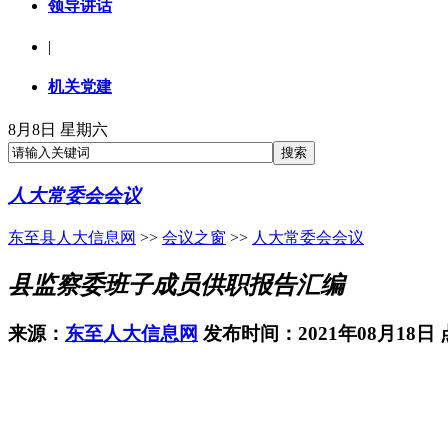
领导讲话
|
机关党建
8月8日 星期六
人大常委会会议
东至县人大信息网
>>
会议之窗
>>
人大常委会会议
县监察委班子成员供职报告汇编
来源：
东至人大信息网
发布时间：2021年08月18日