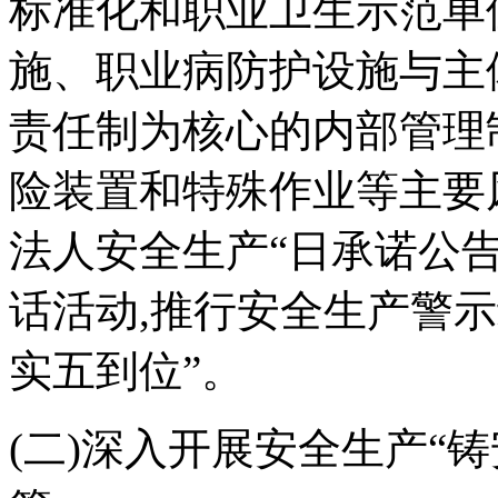
标准化和职业卫生示范单
施、职业病防护设施与主
责任制为核心的内部管理
险装置和特殊作业等主要
法人安全生产“日承诺公
话活动,推行安全生产警
实五到位”。
(二)深入开展安全生产“