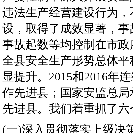
违法生产经营建设行为，
设，取得了成效显著，事
事故起数等均控制在市政
全县安全生产形势总体平
显提升。2015和2016
作先进县；国家安监总局
先进县。我们着重抓了六
(一)深入贯彻落实上级