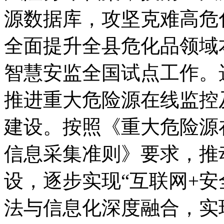
源数据库，攻坚克难高危
全面提升全县危化品领域
智慧安监全国试点工作。
推进重大危险源在线监控
建设。按照《重大危险源
信息采集准则》要求，推
设，逐步实现“互联网+安
法与信息化深度融合，实