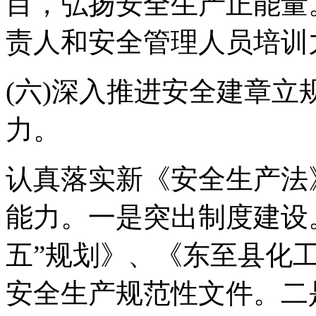
目，弘扬安全生产正能量
责人和安全管理人员培训
(六)深入推进安全建章
力。
认真落实新《安全生产法
能力。一是突出制度建设
五”规划》、《东至县化
安全生产规范性文件。二