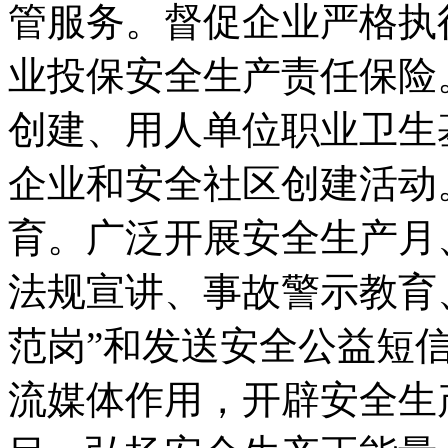
管服务。督促企业严格执
业投保安全生产责任保险
创建、用人单位职业卫生
企业和安全社区创建活动
育。广泛开展安全生产月
法规宣讲、事故警示教育、
范岗”和发送安全公益短
流媒体作用，开辟安全生