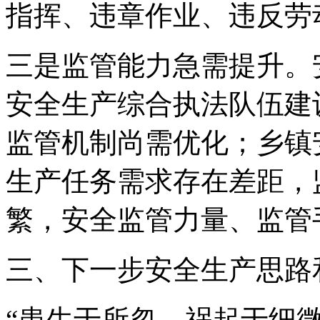
指挥、违章作业、违反劳
三是监管能力急需提升。
安全生产综合执法队伍建
监管机制尚需优化；乡镇
生产任务需求存在差距，
繁，安全监管力量、监管
三、下一步安全生产思路
“患生于所忽，祸起于细微