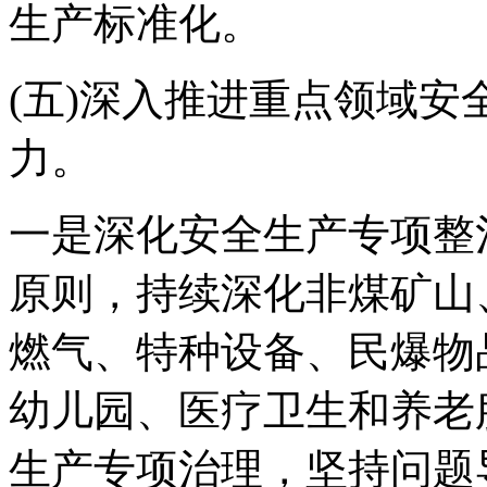
生产标准化。
(五)深入推进重点领域
力。
一是深化安全生产专项整
原则，持续深化非煤矿山
燃气、特种设备、民爆物
幼儿园、医疗卫生和养老
生产专项治理，坚持问题