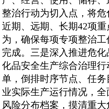
整治行动为切入点，将危
近期、远期、长期42项
为，确保每项专项整治工
完成。三是深入推进危化
化品安全生产综合治理行
单，倒排时序节点、任务
业实际生产运行情况，全
风险分布档案，摸清重大