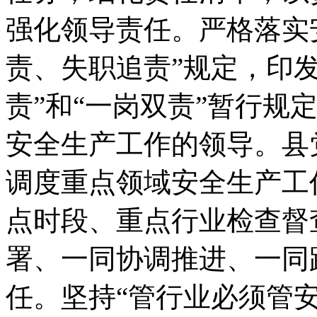
强化领导责任。严格落实
责、失职追责”规定，印
责”和“一岗双责”暂行规
安全生产工作的领导。县
调度重点领域安全生产工
点时段、重点行业检查督
署、一同协调推进、一同
任。坚持“管行业必须管