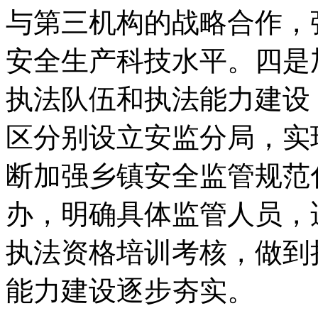
与第三机构的战略合作，
安全生产科技水平。四是
执法队伍和执法能力建设
区分别设立安监分局，实
断加强乡镇安全监管规范
办，明确具体监管人员，
执法资格培训考核，做到
能力建设逐步夯实。