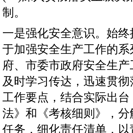
制。
一是强化安全意识。始终
于加强安全生产工作的系
府、市委市政府安全生产
及时学习传达，迅速贯彻
工作要点，结合实际出台
法》和《考核细则》，分
任务，细化责任清单，以