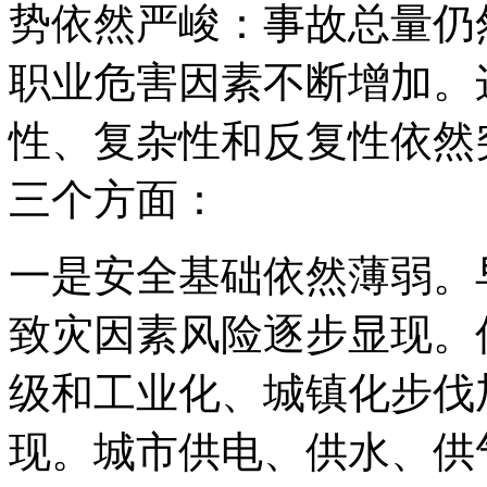
势依然严峻：事故总量仍
职业危害因素不断增加。
性、复杂性和反复性依然
三个方面：
一是安全基础依然薄弱。
致灾因素风险逐步显现。
级和工业化、城镇化步伐
现。城市供电、供水、供