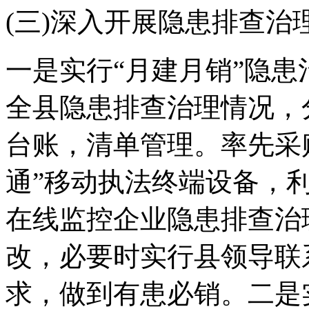
(三)深入开展隐患排查
一是实行“月建月销”隐
全县隐患排查治理情况，
台账，清单管理。率先采
通”移动执法终端设备，利
在线监控企业隐患排查治
改，必要时实行县领导联
求，做到有患必销。二是