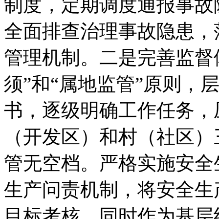
制度，定期调度通报事故
全面排查治理事故隐患，
管理机制。二是完善监督
须”和“属地监管”原则，
书，逐级明确工作任务，
（开发区）和村（社区）
管无空档。严格实施安全
生产问责机制，将安全生
目标考核，同时作为基层