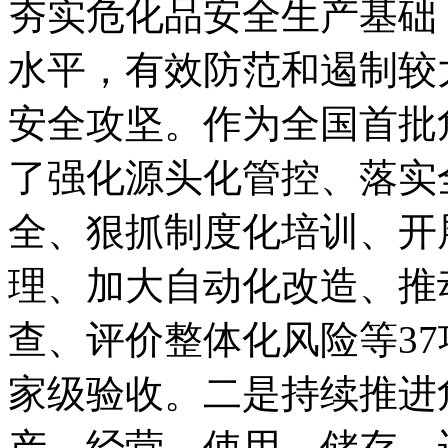
夯实危化品安全生产基础
水平，有效防范和遏制较
安全攻坚。作为全国首批
了强化源头化管控、落实
全、狠抓制度化培训、开
理、加大自动化改造、推
查、评价整体化风险等3
家级验收。二是持续推进
产、经营、使用、储存、