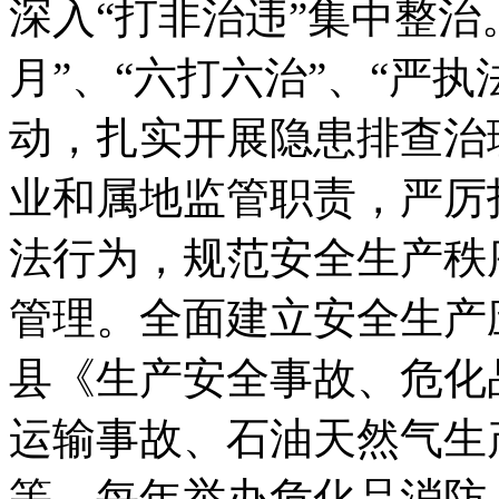
深入“打非治违”集中整治
月”、“六打六治”、“严
动，扎实开展隐患排查治
业和属地监管职责，严厉
法行为，规范安全生产秩
管理。全面建立安全生产
县《生产安全事故、危化
运输事故、石油天然气生
等。每年举办危化品消防