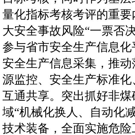
量化指标考核考评的重要
大安全事故风险“一票否
参与省市安全生产信息化
安全生产信息采集，推动
源监控、安全生产标准化
互通共享。突出抓好非煤
域“机械化换人、自动化
技术装备，全面实施危险