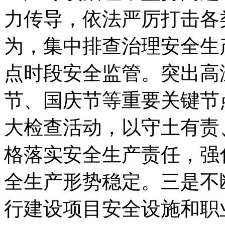
力传导，依法严厉打击各
为，集中排查治理安全生
点时段安全监管。突出高
节、国庆节等重要关键节
大检查活动，以守土有责
格落实安全生产责任，强
全生产形势稳定。三是不
行建设项目安全设施和职