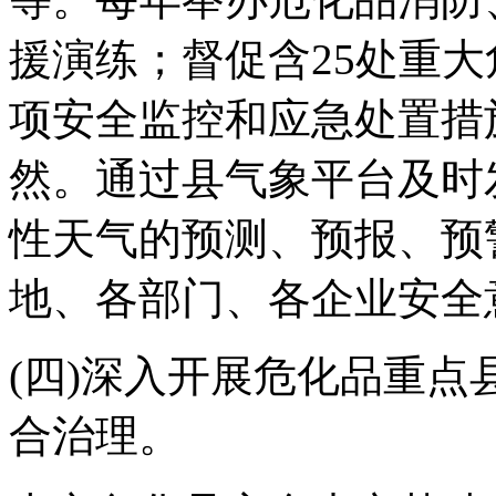
援演练；督促含25处重大
项安全监控和应急处置措
然。通过县气象平台及时
性天气的预测、预报、预
地、各部门、各企业安全
(四)深入开展危化品重
合治理。