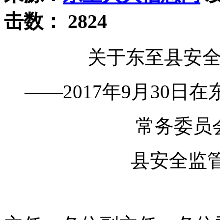
击数：
2824
关于东至县安
——2017年9月30
常务委员
县安全监