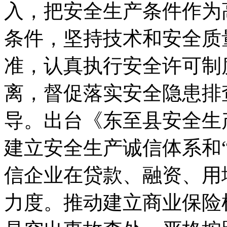
入，把安全生产条件作为
条件，坚持技术和安全质
准，认真执行安全许可制
离，督促落实安全隐患排
导。出台《东至县安全生
建立安全生产诚信体系和
信企业在贷款、融资、用
力度。推动建立商业保险