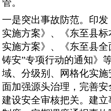
管。
一是突出事故防范。印发
实施方案》、《东至县标
实施方案》、《东至县全
铸安”专项行动的通知》
域、分级别、网格化实施
面加强源头治理，完善安
建设安全审核把关。建立