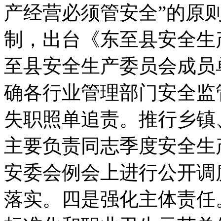
产经营必须管安全”的原
制，出台《东至县安全生
至县安全生产委员会成员
确各行业管理部门安全监
失职照单追责。推行乡镇
主要负责同志季度安全生
安委会例会上进行公开调
落实。四是强化主体责任