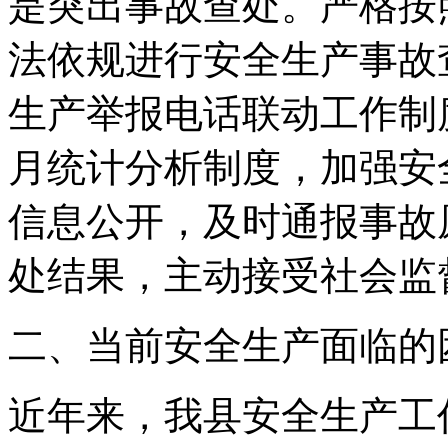
是突出事故查处。严格按
法依规进行安全生产事故
生产举报电话联动工作制
月统计分析制度，加强安
信息公开，及时通报事故
处结果，主动接受社会监
二、当前安全生产面临的
近年来，我县安全生产工