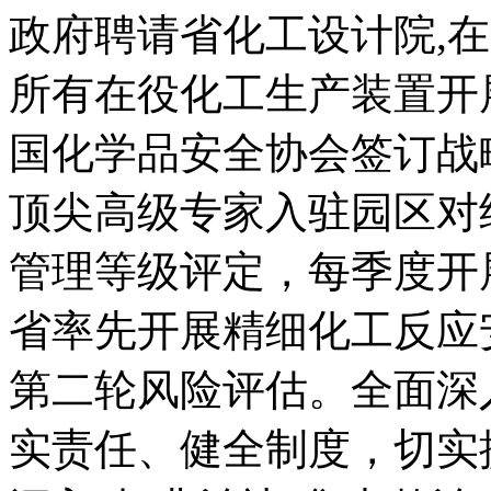
政府聘请省化工设计院,
所有在役化工生产装置开
国化学品安全协会签订战
顶尖高级专家入驻园区对
管理等级评定，每季度开
省率先开展精细化工反应
第二轮风险评估。全面深
实责任、健全制度，切实