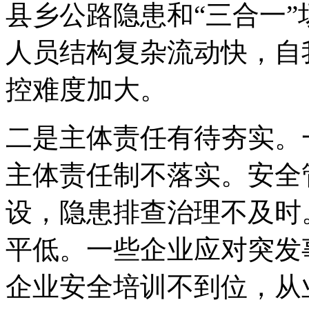
县乡公路隐患和“三合一
人员结构复杂流动快，自
控难度加大。
二是主体责任有待夯实。
主体责任制不落实。安全
设，隐患排查治理不及时
平低。一些企业应对突发
企业安全培训不到位，从