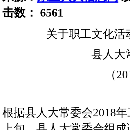
击数：
6561
关于职工文化活
县人大
（20
根据县人大常委会2018
上旬，县人大常委会组成