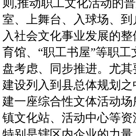
则,推动职工文化活动的
室、上舞台、入球场、到
入社会文化事业发展的整
育馆、“职工书屋”等职
盘考虑、同步推进。尤其
建设列入到县总体规划之
建一座综合性文体活动场
镇文化站、活动中心等资
特别是辖区内企业的力量