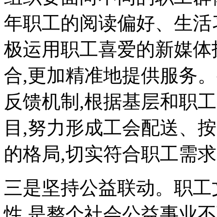
年职工的阅读偏好、生活
极运用职工喜爱的新媒体
合,更加精准地提供服务
反馈机制,根据基层和职
目,努力形成工会配送、
的格局,切实符合职工需求
三是坚持公益联动。职工
性,是整个社会公益事业