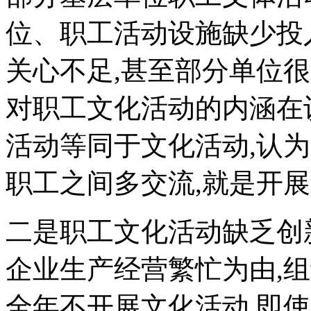
位、职工活动设施缺少投
关心不足,甚至部分单位
对职工文化活动的内涵在
活动等同于文化活动,认
职工之间多交流,就是开
二是职工文化活动缺乏创
企业生产经营繁忙为由,
全年不开展文化活动,即