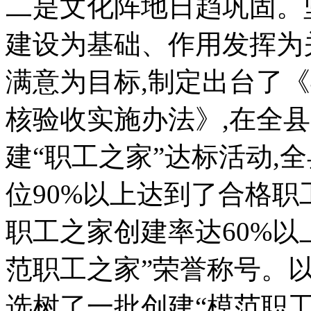
二是文化阵地日趋巩固。
建设为基础、作用发挥为
满意为目标,制定出台了
核验收实施办法》,在全
建“职工之家”达标活动,
位90%以上达到了合格职
职工之家创建率达60%以
范职工之家”荣誉称号。
选树了一批创建“模范职