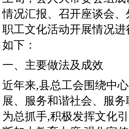
情况汇报、召开座谈会、
职工文化活动开展情况进
如下：
一、主要做法及成效
近年来,县总工会围绕中
展、服务和谐社会、服务
为总抓手,积极发挥文化