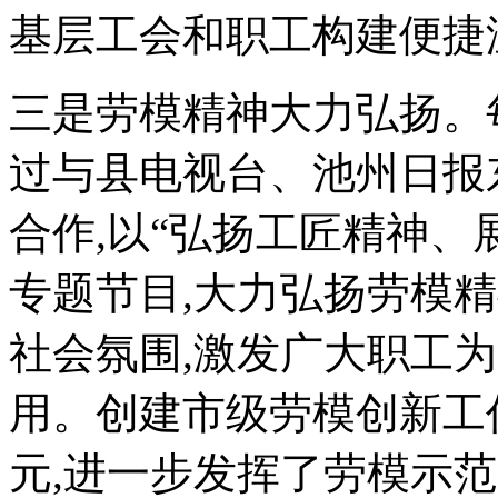
基层工会和职工构建便捷
三是劳模精神大力弘扬。每
过与县电视台、池州日报
合作,以“弘扬工匠精神、
专题节目,大力弘扬劳模
社会氛围,激发广大职工为
用。创建市级劳模创新工作
元,进一步发挥了劳模示