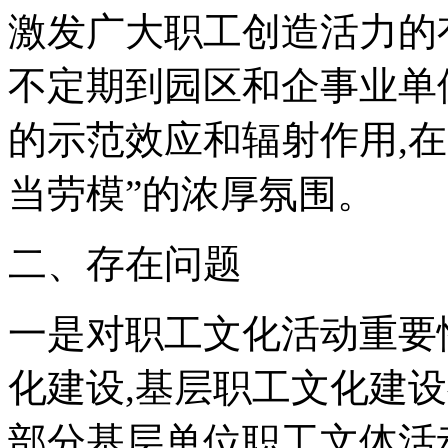
激发广大职工创造活力的有
不定期到园区和企事业单
的示范效应和辐射作用,
当劳模”的浓厚氛围。
二、存在问题
一是对职工文化活动重要
化建设,基层职工文化建
部分基层单位职工文体活