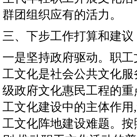
群团组织应有的活力。
三、下步工作打算和建议
一是坚持政府驱动。职工
工文化是社会公共文化服
级政府文化惠民工程的重
工文化建设中的主体作用
工文化阵地建设难题。按