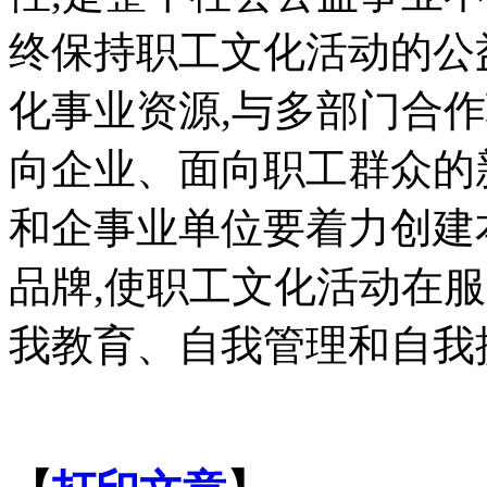
终保持职工文化活动的公
化事业资源,与多部门合
向企业、面向职工群众的
和企事业单位要着力创建
品牌,使职工文化活动在
我教育、自我管理和自我