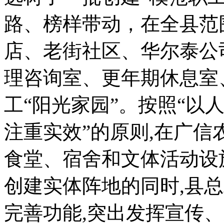
路、榜样带动，在全县范
店、老街社区、华尔泰公
理咨询室、更年期休息室
工“阳光家园”。按照“以
注重实效”的原则,在广
食堂、宿舍和文体活动设
创建实体阵地的同时,县
完善功能,突出发挥宣传