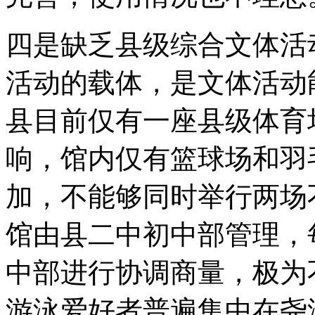
四是缺乏县级综合文体活
活动的载体，是文体活动
县目前仅有一座县级体育
响，馆内仅有篮球场和羽
加，不能够同时举行两场
馆由县二中初中部管理，
中部进行协调商量，极为
游泳爱好者普遍集中在尧