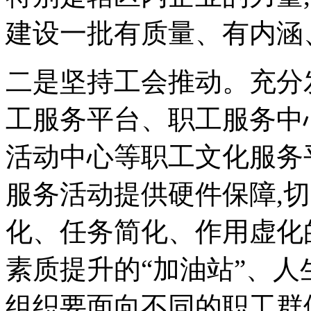
建设一批有质量、有内涵
二是坚持工会推动。充分
工服务平台、职工服务中
活动中心等职工文化服务
服务活动提供硬件保障,
化、任务简化、作用虚化
素质提升的“加油站”、人
组织要面向不同的职工群