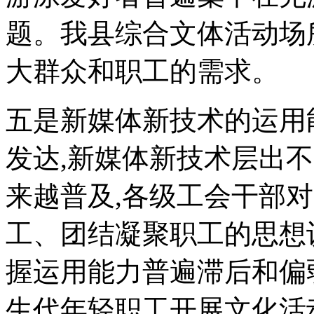
题。我县综合文体活动场
大群众和职工的需求。
五是新媒体新技术的运用
发达,新媒体新技术层出不
来越普及,各级工会干部
工、团结凝聚职工的思想
握运用能力普遍滞后和偏
生代年轻职工开展文化活