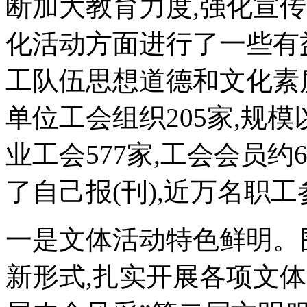
断加大教育力度,强化宣传
化活动方面进行了一些有
工队伍思想道德和文化素
单位工会组织205家,规模
业工会577家,工会会员约6
了自己报(刊),近万名职
一是文体活动特色鲜明。围
新形式,扎实开展各项文