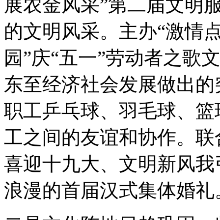
展农金风采”第二届文明
的文明风采。主办“激情
园”庆“五一”劳动者之歌
东至经济社会发展做出的
职工乒乓球、羽毛球、篮
工之间的友谊和协作。联
喜迎十九大、文明新风我
浪漫的首届汉式集体婚礼