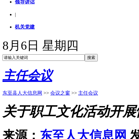
领导讲话
|
机关党建
8月6日 星期四
主任会议
东至县人大信息网
>>
会议之窗
>>
主任会议
关于职工文化活动开展
来源：
东至人大信息网
发