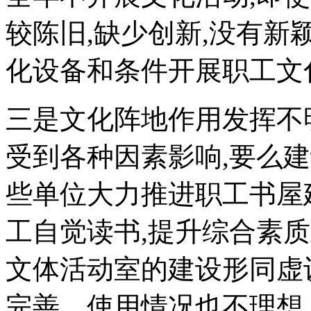
较陈旧,缺少创新,没有新
化设备和条件开展职工文
三是文化阵地作用发挥不
受到各种因素影响,要么建
些单位大力推进职工书屋
工自觉读书,提升综合素
文体活动室的建设形同虚
完善，使用情况也不理想