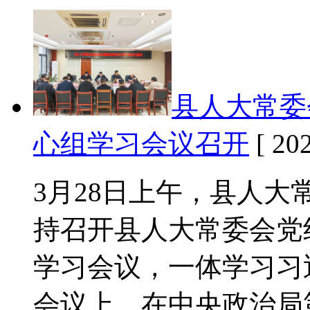
县人大常委
心组学习会议召开
[ 202
3月28日上午，县人
持召开县人大常委会党
学习会议，一体学习习
会议上、在中央政治局