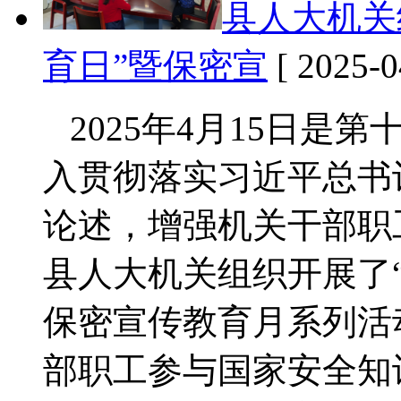
县人大机关
育日”暨保密宣
[ 2025-0
2025年4月15日是
入贯彻落实习近平总书
论述，增强机关干部职
县人大机关组织开展了“
保密宣传教育月系列活
部职工参与国家安全知