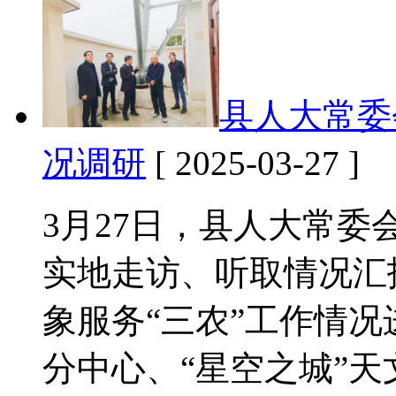
县人大常委
况调研
[ 2025-03-27 ]
3月27日，县人大常
实地走访、听取情况汇
象服务“三农”工作情
分中心、“星空之城”