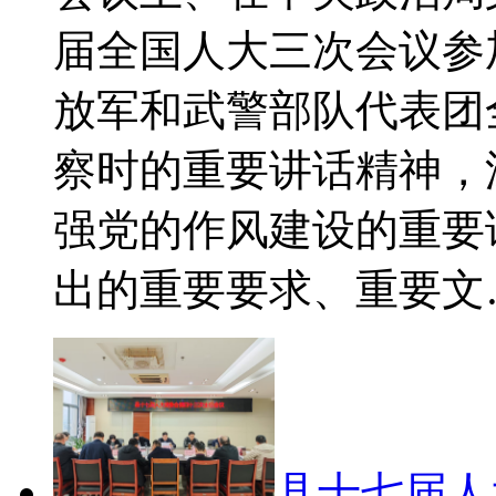
届全国人大三次会议参
放军和武警部队代表团
察时的重要讲话精神，
强党的作风建设的重要
出的重要要求、重要文
县十七届人