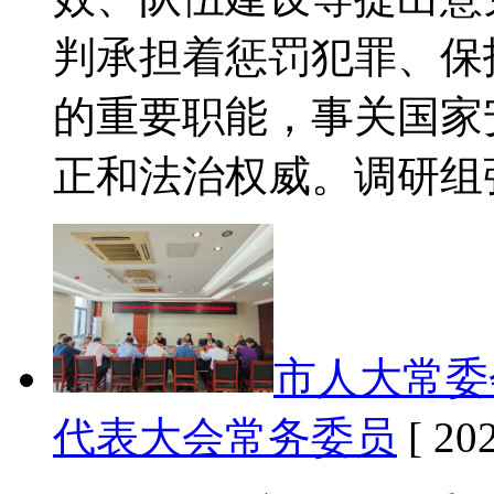
判承担着惩罚犯罪、保
的重要职能，事关国家
正和法治权威。调研组
市人大常委
代表大会常务委员
[ 202