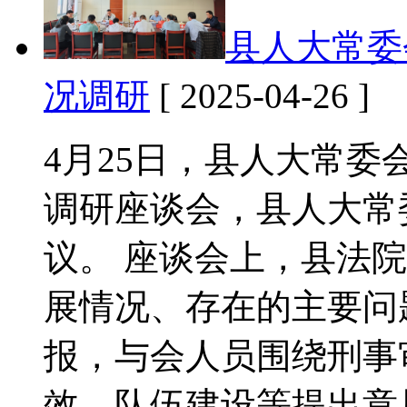
县人大常委
况调研
[ 2025-04-26 ]
4月25日，县人大常
调研座谈会，县人大常
议。 座谈会上，县法院
展情况、存在的主要问
报，与会人员围绕刑事
效、队伍建设等提出意