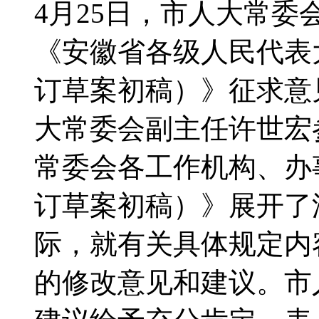
4月25日，市人大常
《安徽省各级人民代表
订草案初稿）》征求意
大常委会副主任许世宏
常委会各工作机构、办
订草案初稿）》展开了
际，就有关具体规定内
的修改意见和建议。市