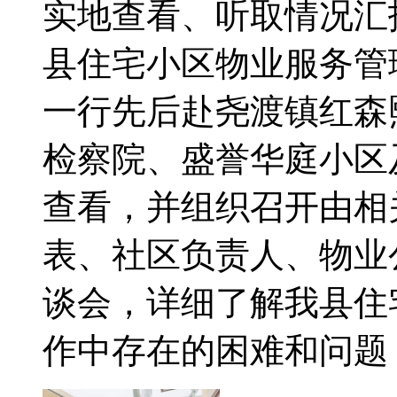
实地查看、听取情况汇
县住宅小区物业服务管
一行先后赴尧渡镇红森
检察院、盛誉华庭小区
查看，并组织召开由相
表、社区负责人、物业
谈会，详细了解我县住
作中存在的困难和问题