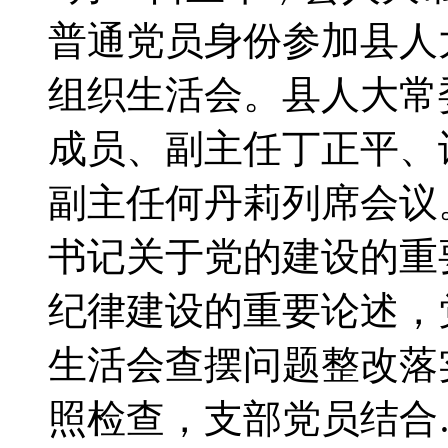
普通党员身份参加县人大
组织生活会。县人大常
成员、副主任丁正平、
副主任何丹莉列席会议
书记关于党的建设的重
纪律建设的重要论述，
生活会查摆问题整改落
照检查，支部党员结合