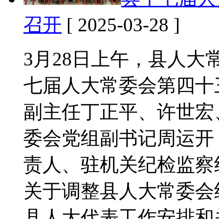
召开
[ 2025-03-28 ]
3月28日上午，县人
七届人大常委会第四十
副主任丁正平、许世宏
委会党组副书记周运开
责人、驻机关纪检监察
关于调整县人大常委会
县人大代表工作安排和