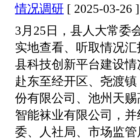
情况调研
[ 2025-03-26 ]
3月25日，县人大常
实地查看、听取情况汇
县科技创新平台建设情
赴东至经开区、尧渡镇
份有限公司、池州天赐
智能袜业有限公司，并
委、人社局、市场监管