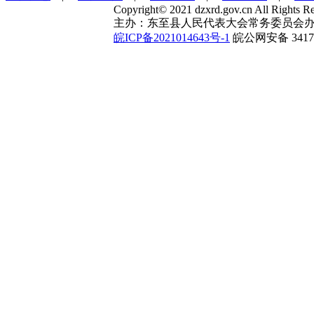
Copyright© 2021 dzxrd.gov.cn All Rights Re
主办：东至县人民代表大会常务委员会办
皖ICP备2021014643号-1
皖公网安备 34172