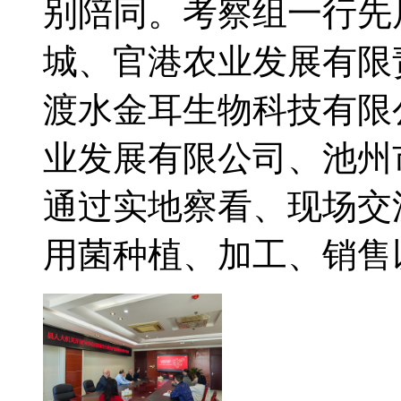
别陪同。考察组一行先
城、官港农业发展有限
渡水金耳生物科技有限
业发展有限公司、池州
通过实地察看、现场交
用菌种植、加工、销售