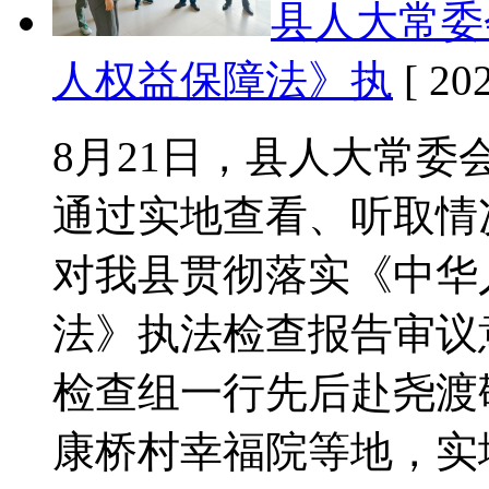
县人大常委
人权益保障法》执
[ 202
8月21日，县人大常
通过实地查看、听取情
对我县贯彻落实《中华
法》执法检查报告审议
检查组一行先后赴尧渡
康桥村幸福院等地，实