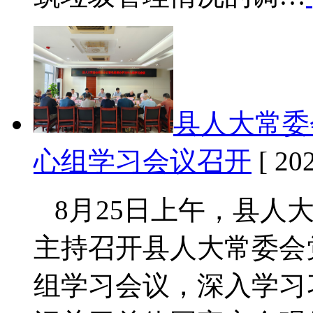
县人大常委
心组学习会议召开
[ 202
8月25日上午，县人
主持召开县人大常委会
组学习会议，深入学习