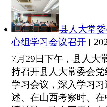
县人大常委
心组学习会议召开
[ 202
7月29日下午，县人
持召开县人大常委会党
学习会议，深入学习习
述、在山西考察时、在