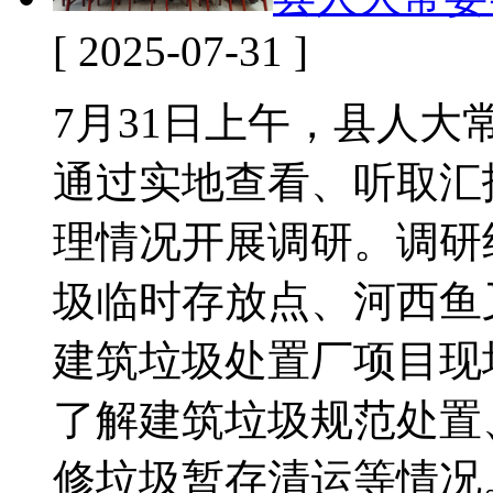
[ 2025-07-31 ]
7月31日上午，县人
通过实地查看、听取汇
理情况开展调研。调研
圾临时存放点、河西鱼
建筑垃圾处置厂项目现
了解建筑垃圾规范处置
修垃圾暂存清运等情况