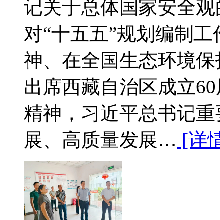
记关于总体国家安全观
对“十五五”规划编制
神、在全国生态环境保
出席西藏自治区成立6
精神，习近平总书记重
展、高质量发展…
[详情