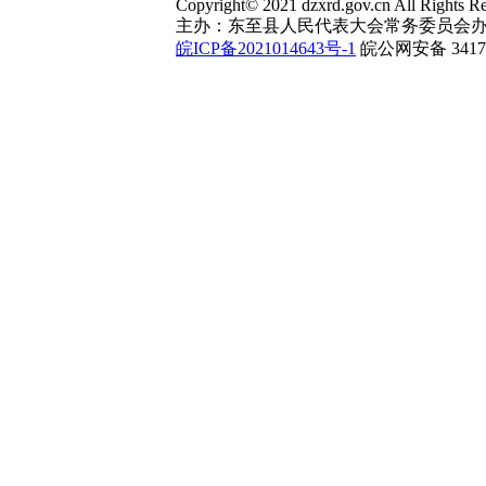
Copyright© 2021 dzxrd.gov.cn All Rights Re
主办：东至县人民代表大会常务委员会办
皖ICP备2021014643号-1
皖公网安备 34172