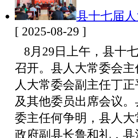
县十七届人
[ 2025-08-29 ]
8月29日上午，县十
召开。县人大常委会主
人大常委会副主任丁正
及其他委员出席会议。
委主任何争明，县人大
政府副县长鲁和礼，县