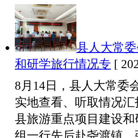
县人大常委
和研学旅行情况专
[ 202
8月14日，县人大常
实地查看、听取情况汇
县旅游重点项目建设和
组一行先后赴尧渡镇、