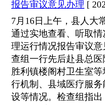
报告审议意见办理
[ 202
7月16日上午，县人
通过实地查看、听取情
理运行情况报告审议意
查组一行先后赴县总医
胜利镇楼阁村卫生室等
行机制、县域医疗服务
设等情况。检查组指出