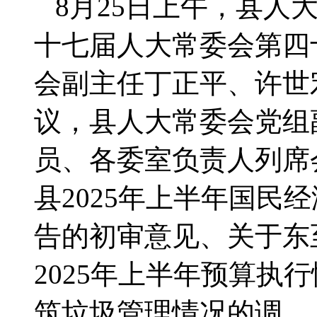
8月25日上午，县人
十七届人大常委会第四
会副主任丁正平、许世
议，县人大常委会党组
员、各委室负责人列席
县2025年上半年国民
告的初审意见、关于东至
2025年上半年预算执
筑垃圾管理情况的调…