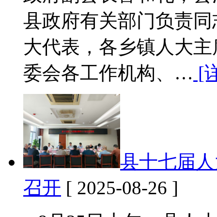
县政府有关部门负责同
大代表，各乡镇人大主
委会各工作机构、…
[
县十七届人
召开
[ 2025-08-26 ]