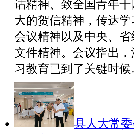
话精神、致全国青年十
大的贺信精神，传达学
会议精神以及中央、省
文件精神。会议指出，
习教育已到了关键时候
县人大常委