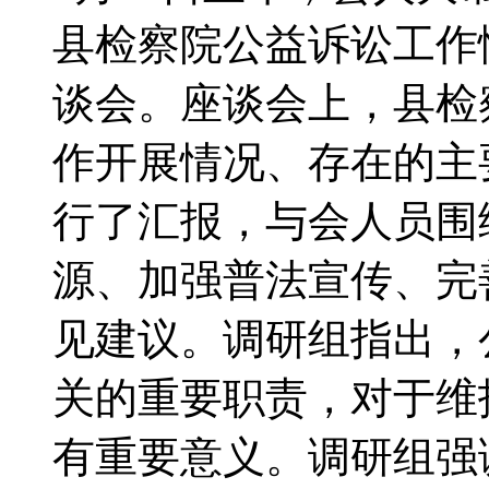
县检察院公益诉讼工作
谈会。座谈会上，县检察
作开展情况、存在的主
行了汇报，与会人员围
源、加强普法宣传、完
见建议。调研组指出，
关的重要职责，对于维
有重要意义。调研组强