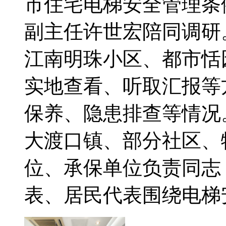
市住宅电梯安全管理条
副主任许世宏陪同调研
江南明珠小区、都市恬
实地查看、听取汇报等
保养、隐患排查等情况
大渡口镇、部分社区、
位、承保单位负责同志
表、居民代表围绕电梯