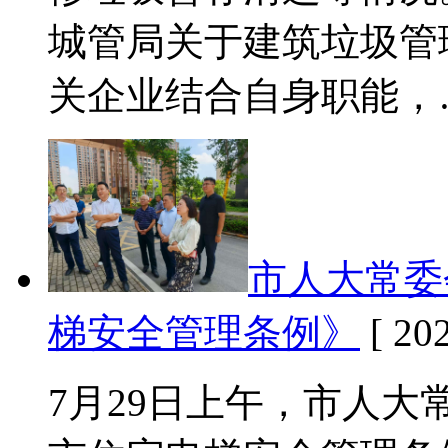
城管局关于建筑垃圾管
关企业结合自身职能，
市人大常委
梯安全管理条例》
[ 202
7月29日上午，市人