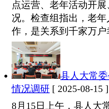
点运营、老年活动开展
况。检查组指出，老年
作，是关系到千家万户
县人大常委
情况调研
[ 2025-08-15 ]
8月15日上午，县人