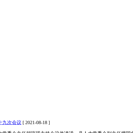
十九次会议
[ 2021-08-18 ]