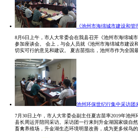
《池州市海绵城市建设和管
8月6日上午，市人大常委会在我县召开《池州市海绵城
参加座谈会。 会上，与会人员就《池州市海绵城市建设
切实可行的意见和建议。 夏吉苗指出，池州市作为全国
池州环保世纪行集中采访团
7月30日上午，市人大常委会副主任夏吉苗率2019年
县长周运开陪同采访。采访团一行来到升金湖国家级自然
畜禽养殖场，升金湖生态环境明显改善，成为更多候鸟的