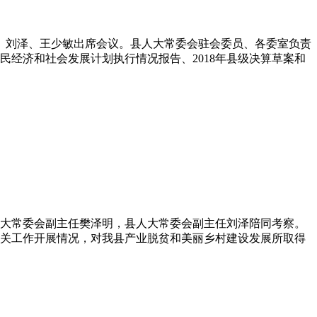
文、刘泽、王少敏出席会议。县人大常委会驻会委员、各委室负责
民经济和社会发展计划执行情况报告、2018年县级决算草案和
人大常委会副主任樊泽明，县人大常委会副主任刘泽陪同考察。
关工作开展情况，对我县产业脱贫和美丽乡村建设发展所取得