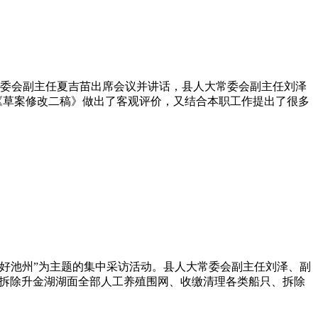
常委会副主任夏吉苗出席会议并讲话，县人大常委会副主任刘泽
《草案修改二稿》做出了客观评价，又结合本职工作提出了很多
美好池州”为主题的集中采访活动。县人大常委会副主任刘泽、副
，拆除升金湖湖面全部人工养殖围网、收缴清理各类船只、拆除